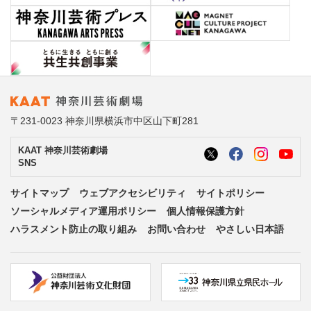
〒231-0023 神奈川県横浜市中区山下町281
KAAT 神奈川芸術劇場
SNS
サイトマップ
ウェブアクセシビリティ
サイトポリシー
ソーシャルメディア運用ポリシー
個人情報保護方針
ハラスメント防止の取り組み
お問い合わせ
やさしい日本語