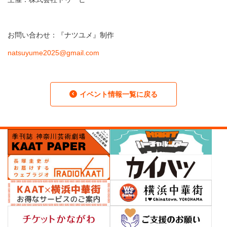
お問い合わせ：『ナツユメ』制作
natsuyume2025@gmail.com
イベント情報一覧に戻る