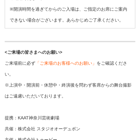
※開演時間を過ぎてからのご入場は、ご指定のお席にご案内
できない場合がございます。あらかじめご了承ください。
<ご来場の皆さまへのお願い>
ご来場前に必ず
「ご来場のお客様へのお願い」
をご確認くださ
い。
※上演中・開演前・休憩中・終演後を問わず客席からの舞台撮影
はご遠慮いただいております。
提携：KAAT神奈川芸術劇場
共催：株式会社 スタジオオーデュボン
主催：株式会社トゥービー