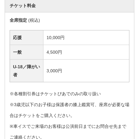
チケット料金
全席指定
(税込)
応援
10,000円
一般
4,500円
U-18／障がい
3,000円
者
※各種割引券はチケットぴあでのみの取り扱い
※3歳児以下のお子様は保護者の膝上鑑賞可、座席が必要な場
合はチケットをご購入ください。
※車イスでご来場のお客様は公演前日までにお問合せ先まで
ご連絡ください。