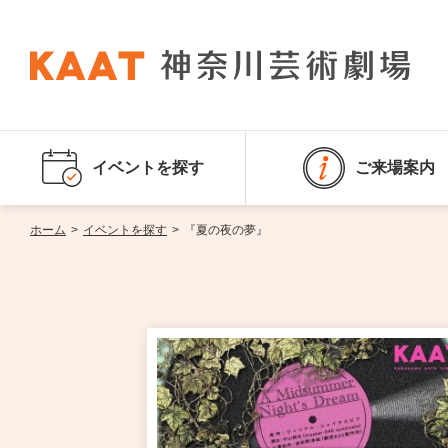
イベントを探す
ご来場案内
ホーム
>
イベントを探す
>
『夏の夜の夢』