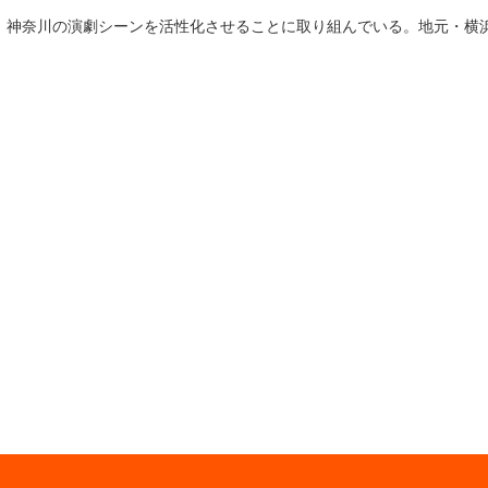
、神奈川の演劇シーンを活性化させることに取り組んでいる。地元・横
ある。