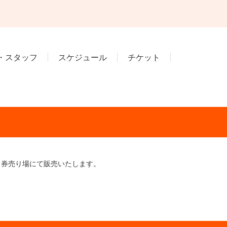
・スタッフ
スケジュール
チケット
日券売り場にて販売いたします。