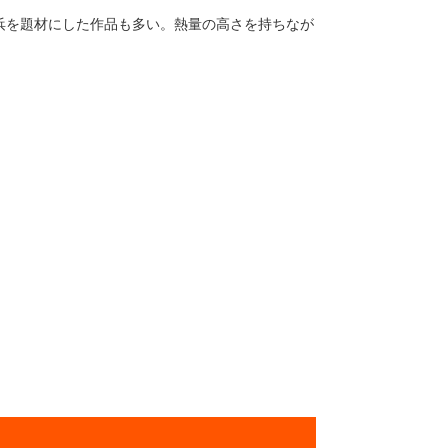
浜を題材にした作品も多い。熱量の高さを持ちなが