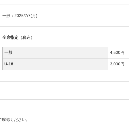
一般：
2025/7/7
(月)
全席指定
（税込）
一般
4,500円
U-18
3,000円
ご確認ください。