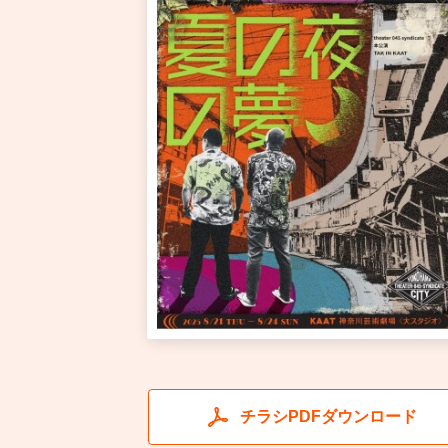
チラシPDFダウンロード