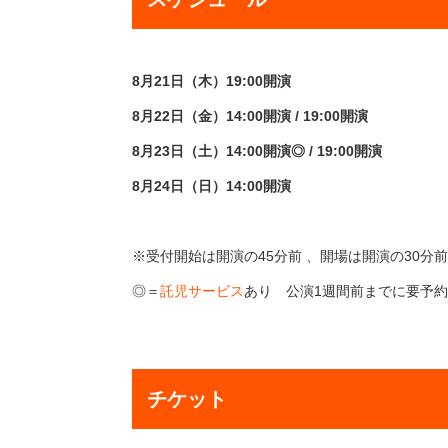
8月21日（木）19:00開演
8月22日（金）14:00開演 / 19:00開演
8月23日（土）14:00開演◎ / 19:00開演
8月24日（日）14:00開演
※受付開始は開演の45分前 、開場は開演の30分前
◎＝
託児サービス
あり 公演1週間前までに要予
チケット