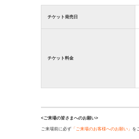
チケット発売日
チケット料金
<ご来場の皆さまへのお願い>
ご来場前に必ず
「ご来場のお客様へのお願い」
を