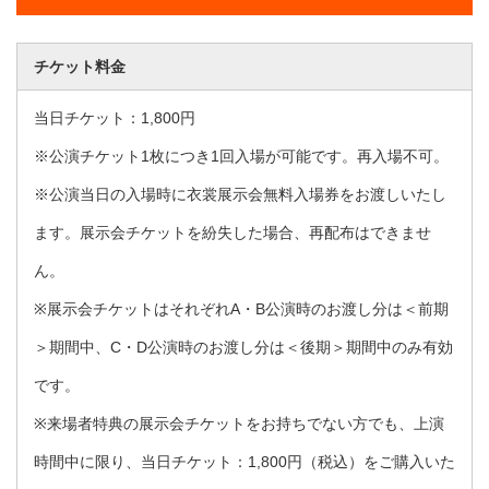
チケット料金
当日チケット：1,800円
※公演チケット1枚につき1回入場が可能です。再入場不可。
※公演当日の入場時に衣裳展示会無料入場券をお渡しいたし
ます。展示会チケットを紛失した場合、再配布はできませ
ん。
※展示会チケットはそれぞれA・B公演時のお渡し分は＜前期
＞期間中、C・D公演時のお渡し分は＜後期＞期間中のみ有効
です。
※来場者特典の展示会チケットをお持ちでない方でも、上演
時間中に限り、当日チケット：1,800円（税込）をご購入いた