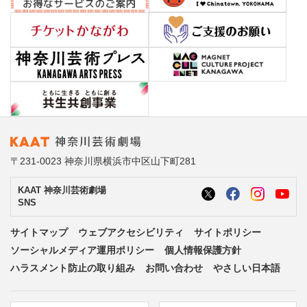
〒231-0023 神奈川県横浜市中区山下町281
KAAT 神奈川芸術劇場
SNS
サイトマップ
ウェブアクセシビリティ
サイトポリシー
ソーシャルメディア運用ポリシー
個人情報保護方針
ハラスメント防止の取り組み
お問い合わせ
やさしい日本語