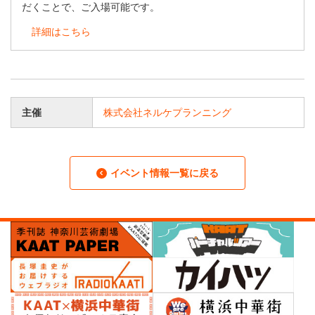
だくことで、ご入場可能です。
詳細はこちら
主催
株式会社ネルケプランニング
イベント情報一覧に戻る