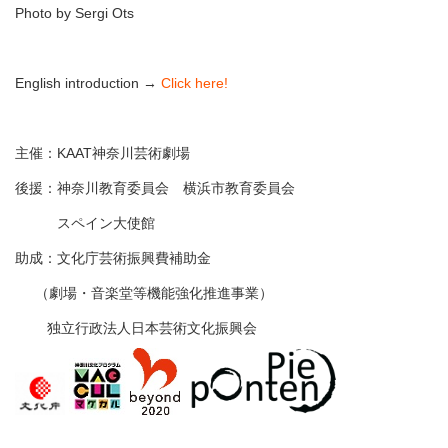
Photo by Sergi Ots
English introduction →
Click here!
主催：KAAT神奈川芸術劇場
後援：神奈川教育委員会 横浜市教育委員会
スペイン大使館
助成：文化庁芸術振興費補助金
（劇場・音楽堂等機能強化推進事業）
独立行政法人日本芸術文化振興会