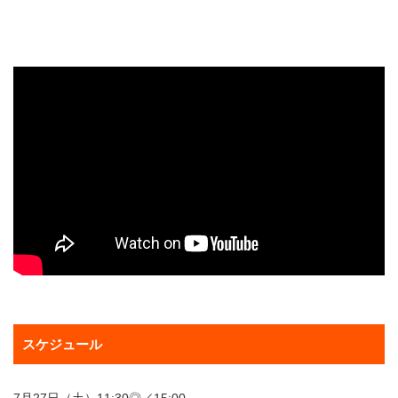
スケジュール