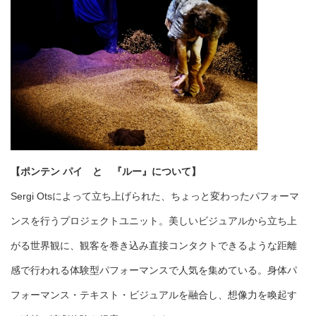
【ポンテン パイ と 『ルー』について】
Sergi Otsによって立ち上げられた、ちょっと変わったパフォーマ
ンスを行うプロジェクトユニット。美しいビジュアルから立ち上
がる世界観に、観客を巻き込み直接コンタクトできるような距離
感で行われる体験型パフォーマンスで人気を集めている。身体パ
フォーマンス・テキスト・ビジュアルを融合し、想像力を喚起す