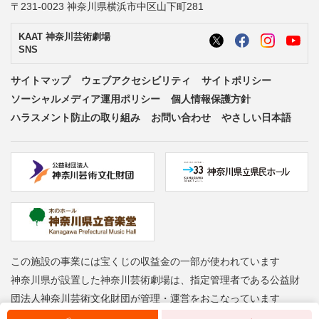
〒231-0023 神奈川県横浜市中区山下町281
KAAT 神奈川芸術劇場
SNS
サイトマップ
ウェブアクセシビリティ
サイトポリシー
ソーシャルメディア運用ポリシー
個人情報保護方針
ハラスメント防止の取り組み
お問い合わせ
やさしい日本語
この施設の事業には宝くじの収益金の一部が使われています
神奈川県が設置した神奈川芸術劇場は、指定管理者である公益財
団法人神奈川芸術文化財団が管理・運営をおこなっています