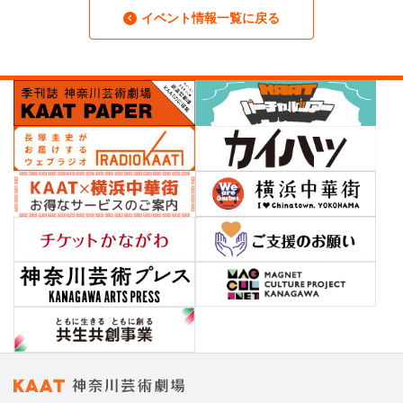
イベント情報一覧に戻る