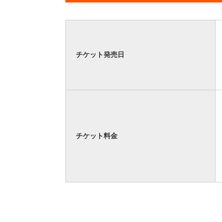
チケット発売日
チケット料金