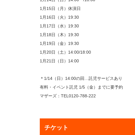
1月15日（月）休演日
1月16日（火）19:30
1月17日（水）19:30
1月18日（木）19:30
1月19日（金）19:30
1月20日（土）14:00/18:00
1月21日（日）14:00
＊1/14（日）14:00の回…託児サービスあり
有料・イベント託児 1/5（金）までに要予約
マザーズ：TEL0120-788-222
チケット