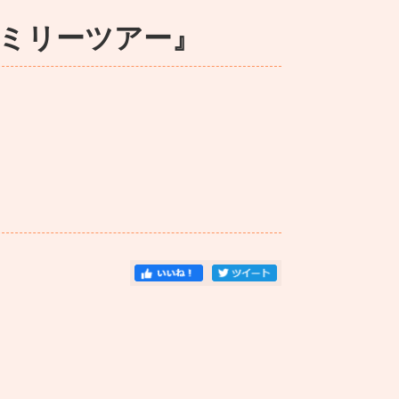
ミリーツアー』