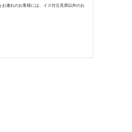
をお連れのお客様には、イス付立見席以外のお