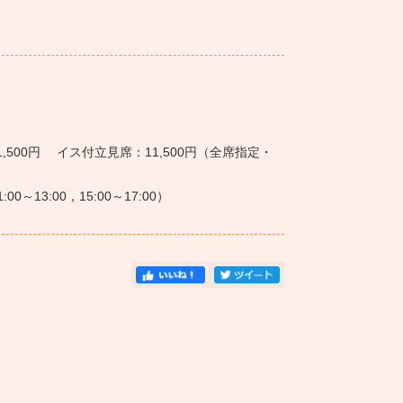
1,500円 イス付立見席：11,500円（全席指定・
:00～13:00，15:00～17:00）