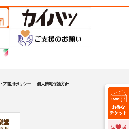
ィア運用ポリシー
個人情報保護方針
お得な
チケット