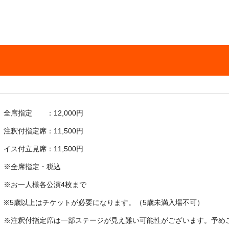
全席指定 ：12,000円
注釈付指定席：11,500円
イス付立見席：11,500円
※全席指定・税込
※お一人様各公演4枚まで
※
5歳以上はチケットが必要になります。（5歳未満入場不可）
※注釈付指定席は一部ステージが見え難い可能性がございます。予め