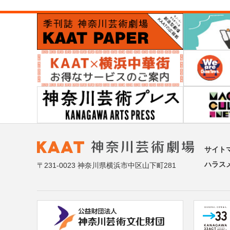
サイト
ハラス
〒231-0023 神奈川県横浜市中区山下町281