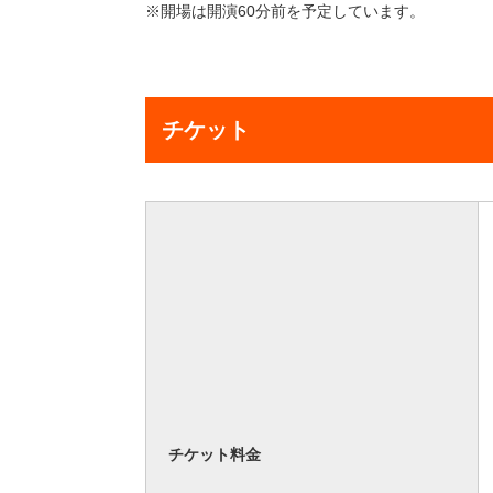
※開場は開演60分前を予定しています。
チケット
チケット料金