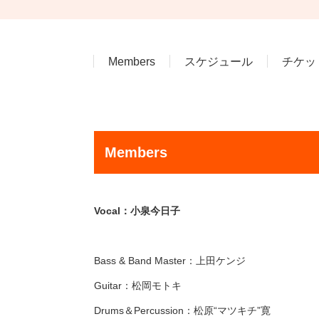
Members
スケジュール
チケッ
Members
Vocal：小泉今日子
Bass & Band Master：上田ケンジ
Guitar：松岡モトキ
Drums＆Percussion：松原“マツキチ”寛