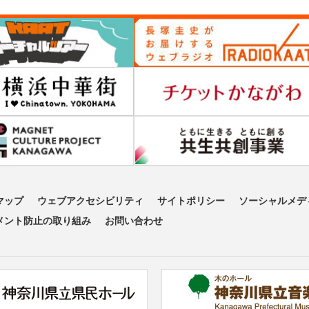
マップ
ウェブアクセシビリティ
サイトポリシー
ソーシャルメデ
メント防止の取り組み
お問い合わせ