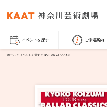
イベントを探す
ご来場案内
ホーム
>
イベントを探す
>
BALLAD CLASSICS