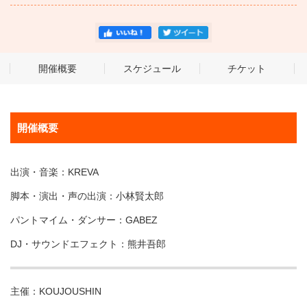
開催概要
スケジュール
チケット
開催概要
出演・音楽：KREVA
脚本・演出・声の出演：小林賢太郎
パントマイム・ダンサー：GABEZ
DJ・サウンドエフェクト：熊井吾郎
主催：KOUJOUSHIN