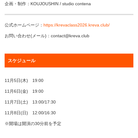
企画・制作：KOUJOUSHIN / studio contena
公式ホームページ：
https://krevaclass2026.kreva.club/
お問い合わせ(メール)：contact@kreva.club
スケジュール
11月5日(木) 19:00
11月6日(金) 19:00
11月7日(土) 13:00/17:30
11月8日(日) 12:00/16:30
※開場は開演の30分前を予定