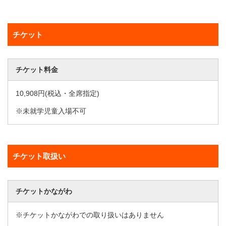
チケット
チケット料金
10,908円(税込・全席指定)
※未就学児童入場不可
チケット取扱い
チケットかながわ
※チケットかながわでの取り扱いはありません