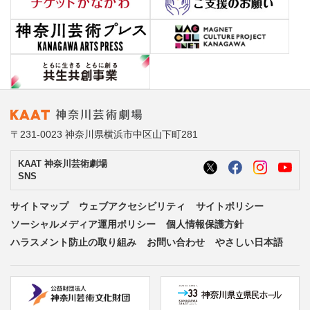
〒231-0023 神奈川県横浜市中区山下町281
KAAT 神奈川芸術劇場
SNS
サイトマップ
ウェブアクセシビリティ
サイトポリシー
ソーシャルメディア運用ポリシー
個人情報保護方針
ハラスメント防止の取り組み
お問い合わせ
やさしい日本語