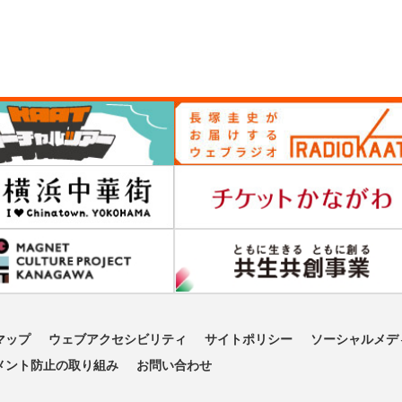
マップ
ウェブアクセシビリティ
サイトポリシー
ソーシャルメデ
メント防止の取り組み
お問い合わせ