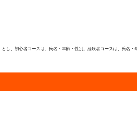
」とし、初心者コースは、氏名・年齢・性別。経験者コースは、氏名・