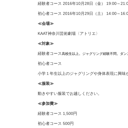
経験者コース 2016年10月28日（金） 19:00～21:
初心者コース 2016年10月29日（土） 14:00～16:
≪会場≫
KAAT神奈川芸術劇場〈アトリエ〉
≪対象≫
経験者コース
高校生以上。ジャグリング経験不問。ダン
初心者コース
小学１年生以上のジャグリングや身体表現に興味
≪服装≫
動きやすい服装でお越しください。
≪参加費≫
経験者コース 1,500円
初心者コース 500円