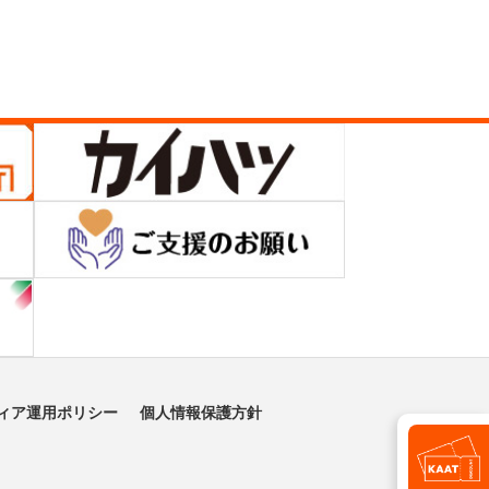
ィア運用ポリシー
個人情報保護方針