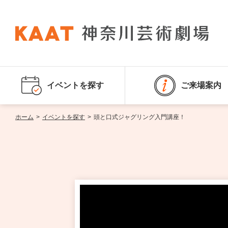
イベントを探す
ご来場案内
ホーム
>
イベントを探す
>
頭と口式ジャグリング入門講座！