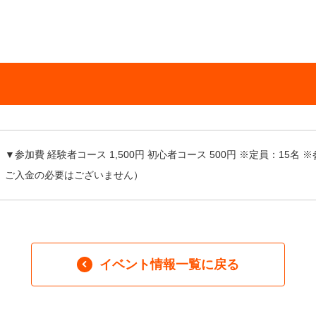
▼参加費 経験者コース 1,500円 初心者コース 500円 ※定員：1
ご入金の必要はございません）
イベント情報一覧に戻る