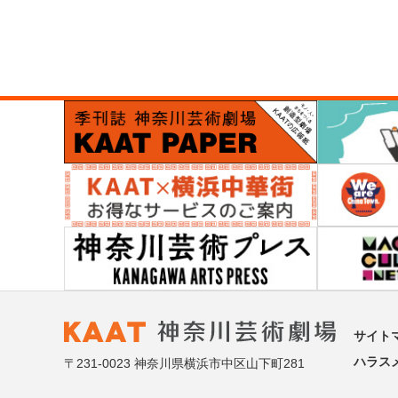
サイト
ハラス
〒231-0023 神奈川県横浜市中区山下町281