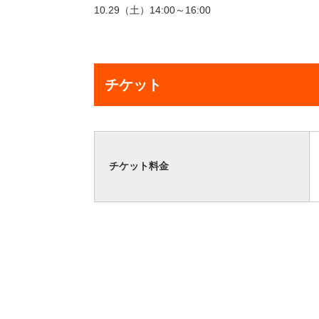
10.29（土）14:00～16:00
チケット
チケット料金