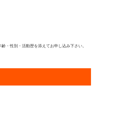
年齢・性別・活動歴を添えてお申し込み下さい。