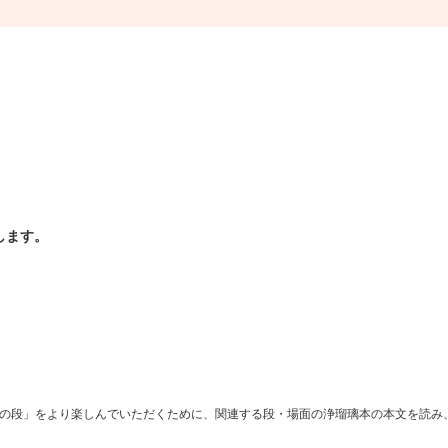
します。
の段」
をより楽しんでいただくために、関連する段・場面の浄瑠璃本の本文を読み