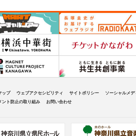
マップ
ウェブアクセシビリティ
サイトポリシー
ソーシャルメデ
メント防止の取り組み
お問い合わせ