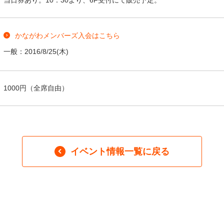
かながわメンバーズ入会はこちら
一般：
2016/8/25
(木)
1000円（全席自由）
イベント情報一覧に戻る