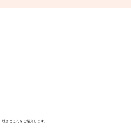
、聴きどころをご紹介します。