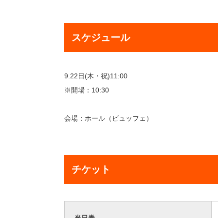
スケジュール
9.22日(木・祝)11:00
※開場：10:30
会場：ホール（ビュッフェ）
チケット
当日券