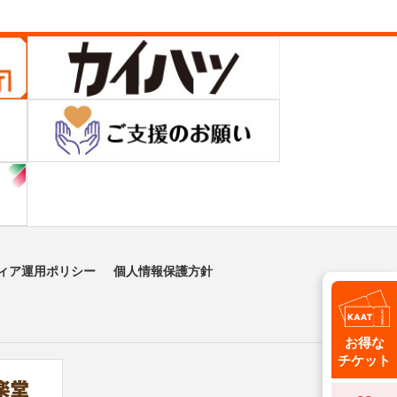
ィア運用ポリシー
個人情報保護方針
お得な
チケット