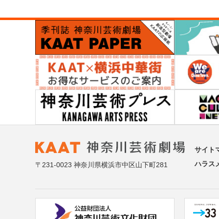
サイト
ハラス
〒231-0023 神奈川県横浜市中区山下町281