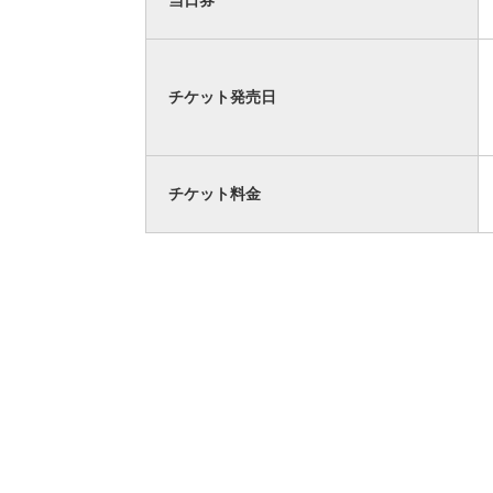
チケット発売日
チケット料金