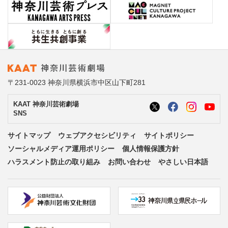
〒231-0023 神奈川県横浜市中区山下町281
KAAT 神奈川芸術劇場
SNS
サイトマップ
ウェブアクセシビリティ
サイトポリシー
ソーシャルメディア運用ポリシー
個人情報保護方針
ハラスメント防止の取り組み
お問い合わせ
やさしい日本語