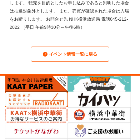
します。 転売を目的としたお申し込みであると判明した場合
は抽選対象外とします。 また、売買が確認された場合は入場
をお断りします。 お問合せ先 NHK横浜放送局 電話045-212-
2822 （平日 午前9時30分～午後6時）
イベント情報一覧に戻る