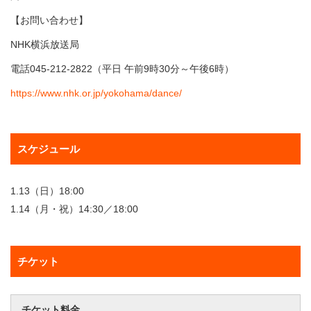
【お問い合わせ】
NHK横浜放送局
電話045-212-2822（平日 午前9時30分～午後6時）
https://www.nhk.or.jp/yokohama/dance/
スケジュール
1.13（日）18:00
1.14（月・祝）14:30／18:00
チケット
チケット料金