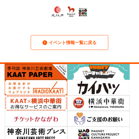
イベント情報一覧に戻る