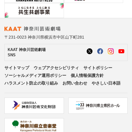
〒231-0023 神奈川県横浜市中区山下町281
KAAT 神奈川芸術劇場
SNS
サイトマップ
ウェブアクセシビリティ
サイトポリシー
ソーシャルメディア運用ポリシー
個人情報保護方針
ハラスメント防止の取り組み
お問い合わせ
やさしい日本語