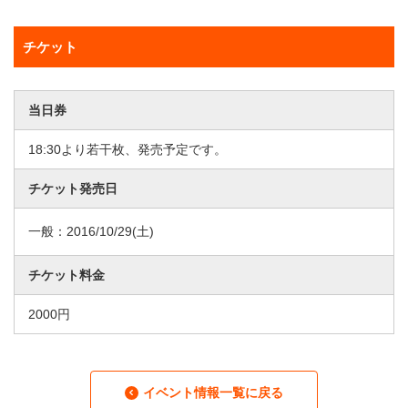
チケット
当日券
18:30より若干枚、発売予定です。
チケット発売日
一般：
2016/10/29
(土)
チケット料金
2000円
イベント情報一覧に戻る