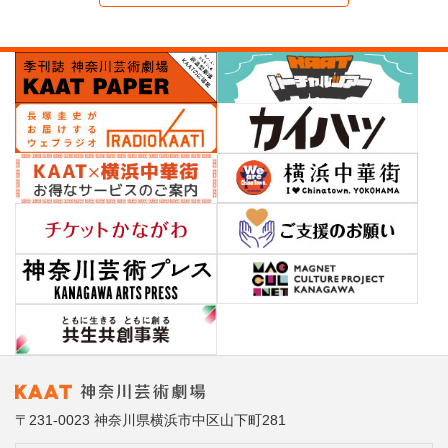
〒231-0023 神奈川県横浜市中区山下町281