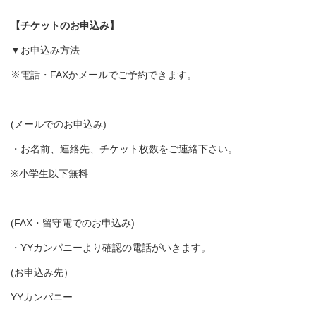
【チケットのお申込み】
▼お申込み方法
※電話・FAXかメールでご予約できます。
(メールでのお申込み)
・お名前、連絡先、チケット枚数をご連絡下さい。
※小学生以下無料
(FAX・留守電でのお申込み)
・YYカンパニーより確認の電話がいきます。
(お申込み先）
YYカンパニー