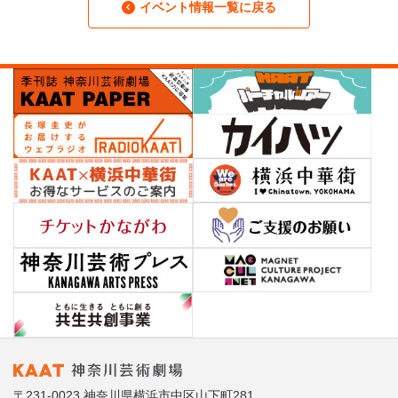
イベント情報一覧に戻る
〒231-0023 神奈川県横浜市中区山下町281