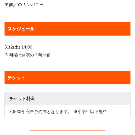
主催／YYカンパニー
スケジュール
5.12(土) 14:00
※開場は開演の２時間前
チケット
チケット料金
3,900円 完全予約制となります。 ※小学生以下無料