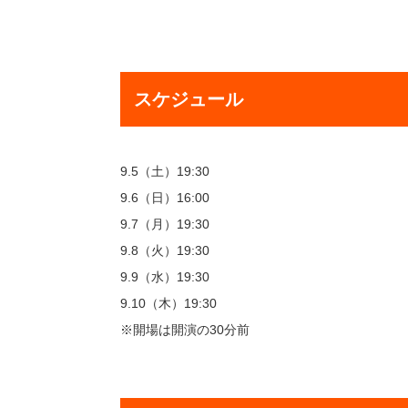
スケジュール
9.5（土）19:30
9.6（日）16:00
9.7（月）19:30
9.8（火）19:30
9.9（水）19:30
9.10（木）19:30
※開場は開演の30分前