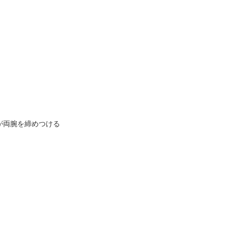
両腕を締めつける