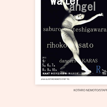
KOTARO NEMOTO/STAFF