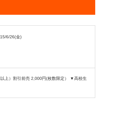
15/6/26
(金)
以上）割引前売 2,000円(枚数限定） ▼高校生