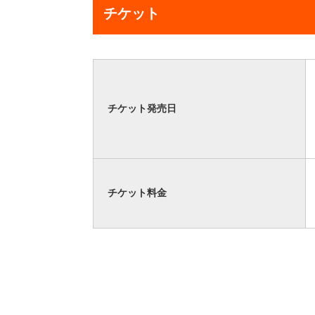
チケット
チケット発売日
チケット料金