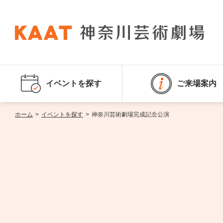
イベントを探す
ご来場案内
ホーム
>
イベントを探す
>
神奈川芸術劇場完成記念公演