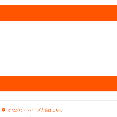
かながわメンバーズ入会はこちら