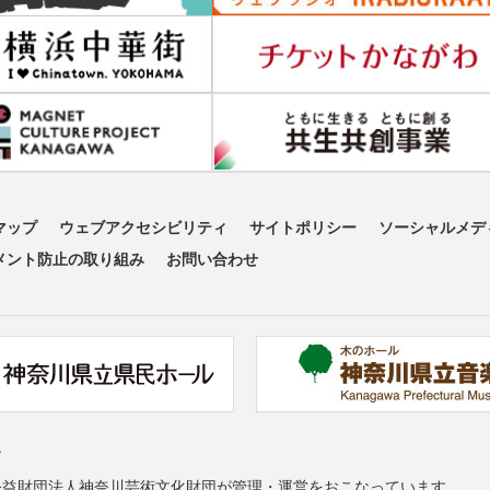
マップ
ウェブアクセシビリティ
サイトポリシー
ソーシャルメデ
メント防止の取り組み
お問い合わせ
す
公益財団法人神奈川芸術文化財団が管理・運営をおこなっています