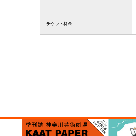
チケット料金