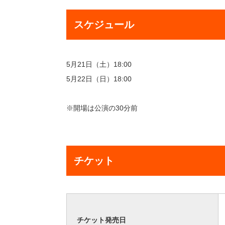
スケジュール
5月21日（土）18:00
5月22日（日）18:00
※開場は公演の30分前
チケット
チケット発売日