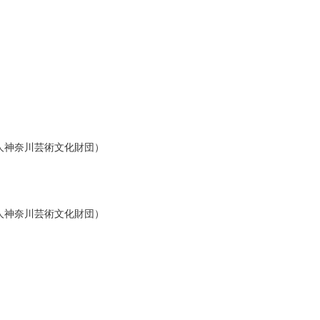
人神奈川芸術文化財団）
人神奈川芸術文化財団）