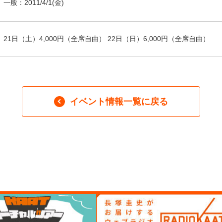
一般：
2011/4/1
(金)
21日（土）4,000円（全席自由） 22日（日）6,000円（全席自由）
イベント情報一覧に戻る