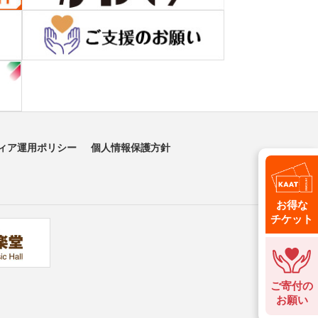
ィア運用ポリシー
個人情報保護方針
お得な
チケット
ご寄付の
お願い