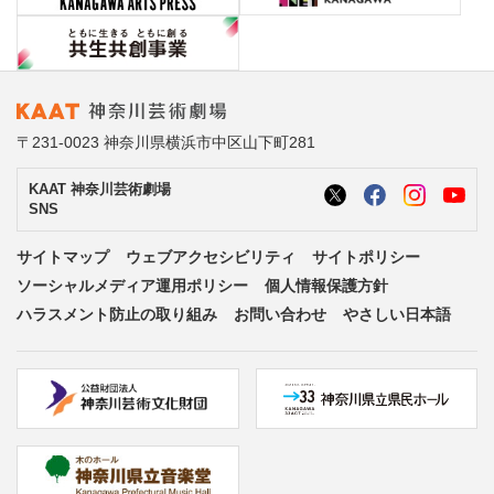
〒231-0023 神奈川県横浜市中区山下町281
KAAT 神奈川芸術劇場
SNS
サイトマップ
ウェブアクセシビリティ
サイトポリシー
ソーシャルメディア運用ポリシー
個人情報保護方針
ハラスメント防止の取り組み
お問い合わせ
やさしい日本語