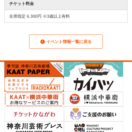
チケット料金
全席指定 6,300円 ※3歳以上有料
イベント情報一覧に戻る