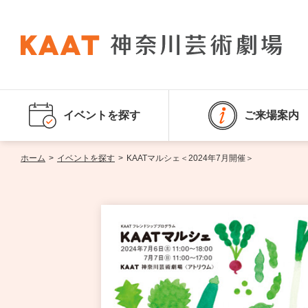
イベントを探す
ご来場案内
ホーム
>
イベントを探す
>
KAATマルシェ＜2024年7月開催＞