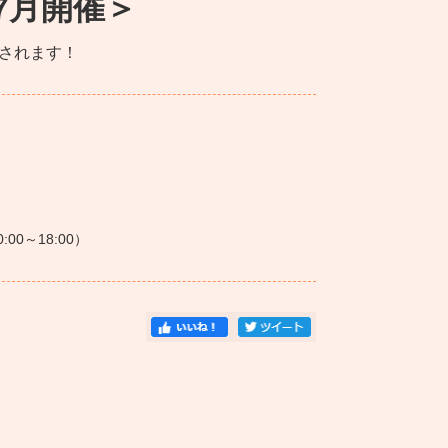
年7月開催＞
催されます！
0:00～18:00）