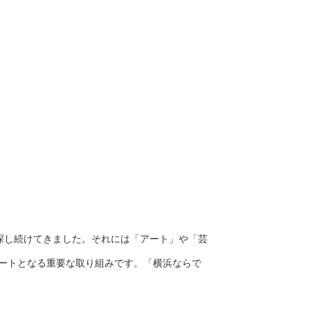
探し続けてきました。それには「アート」や「芸
タートとなる重要な取り組みです。「横浜ならで