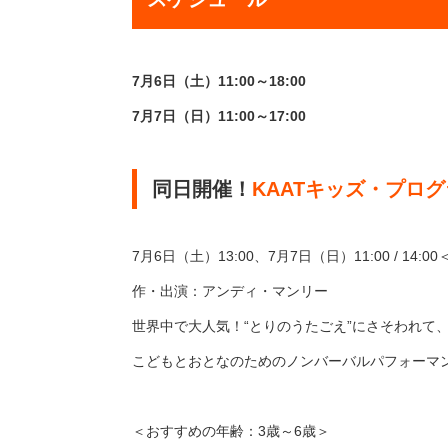
7月6日（土）11:00～18:00
7月7日（日）11:00～17:00
同日開催！
KAATキッズ・プログ
7月6日（土）13:00、7月7日（日）11:00 / 14:
作・出演：アンディ・マンリー
世界中で大人気！“とりのうたごえ”にさそわれて
こどもとおとなのためのノンバーバルパフォーマ
＜おすすめの年齢：3歳～6歳＞