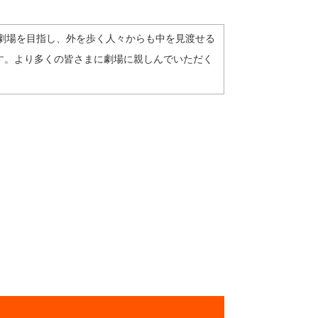
劇場を目指し、外を歩く人々からも中を見渡せる
す。より多くの皆さまに劇場に親しんでいただく