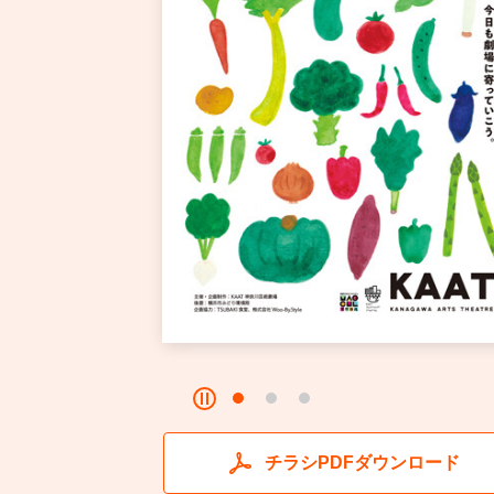
チラシPDFダウンロード