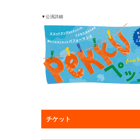
▼公演詳細
チケット