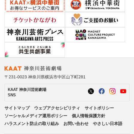
〒231-0023 神奈川県横浜市中区山下町281
KAAT 神奈川芸術劇場
SNS
サイトマップ
ウェブアクセシビリティ
サイトポリシー
ソーシャルメディア運用ポリシー
個人情報保護方針
ハラスメント防止の取り組み
お問い合わせ
やさしい日本語