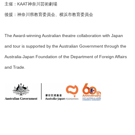
主催：KAAT神奈川芸術劇場
後援：神奈川県教育委員会、横浜市教育委員会
The Award-winning Australian theatre collaboration with Japan
and tour is supported by the Australian Government through the
Australia-Japan Foundation of the Department of Foreign Affairs
and Trade.