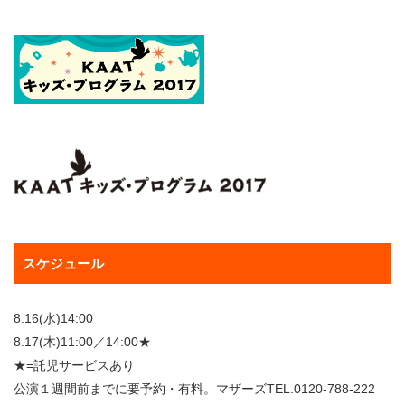
スケジュール
8.16(水)14:00
8.17(木)11:00／14:00★
★=託児サービスあり
公演１週間前までに要予約・有料。マザーズTEL.0120-788-222