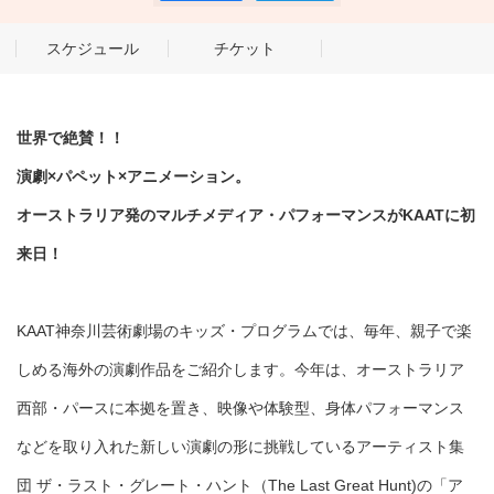
スケジュール
チケット
世界で絶賛！！
演劇×パペット×アニメーション。
オーストラリア発のマルチメディア・パフォーマンスがKAATに初
来日！
KAAT神奈川芸術劇場のキッズ・プログラムでは、毎年、親子で楽
しめる海外の演劇作品をご紹介します。今年は、オーストラリア
西部・パースに本拠を置き、映像や体験型、身体パフォーマンス
などを取り入れた新しい演劇の形に挑戦しているアーティスト集
団 ザ・ラスト・グレート・ハント（The Last Great Hunt)の「ア