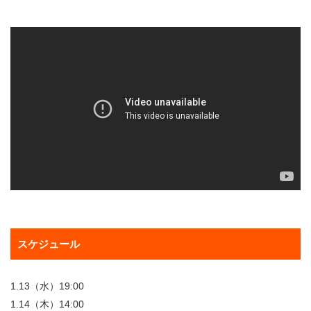
スケジュール
1.13（水）19:00
1.14（木）14:00