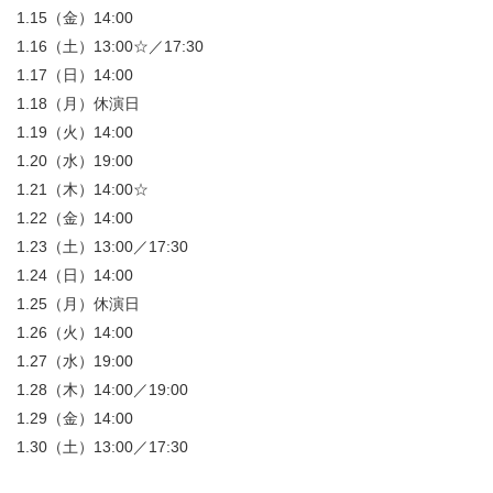
1.15（金）14:00
1.16（土）13:00☆／17:30
1.17（日）14:00
1.18（月）休演日
1.19（火）14:00
1.20（水）19:00
1.21（木）14:00☆
1.22（金）14:00
1.23（土）13:00／17:30
1.24（日）14:00
1.25（月）休演日
1.26（火）14:00
1.27（水）19:00
1.28（木）14:00／19:00
1.29（金）14:00
1.30（土）13:00／17:30