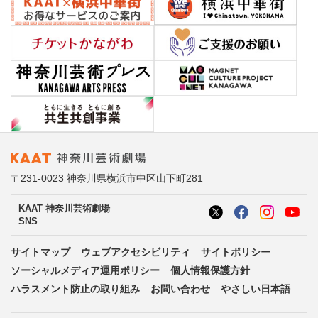
〒231-0023 神奈川県横浜市中区山下町281
KAAT 神奈川芸術劇場
SNS
サイトマップ
ウェブアクセシビリティ
サイトポリシー
ソーシャルメディア運用ポリシー
個人情報保護方針
ハラスメント防止の取り組み
お問い合わせ
やさしい日本語