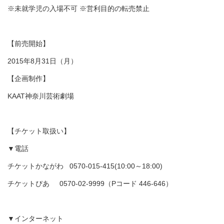
※未就学児の入場不可 ※営利目的の転売禁止
【前売開始】
2015年8月31日（月）
【企画制作】
KAAT神奈川芸術劇場
【チケット取扱い】
▼電話
チケットかながわ 0570-015-415(10:00～18:00)
チケットぴあ 0570-02-9999（Pコード 446-646）
▼インターネット