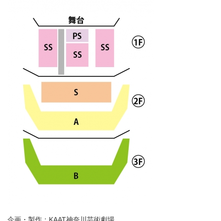
企画・製作：KAAT神奈川芸術劇場