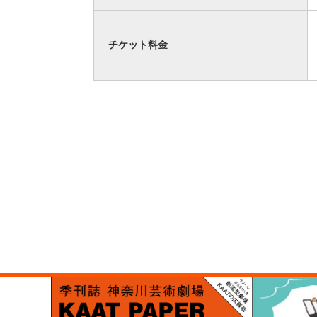
チケット料金