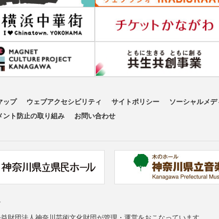
マップ
ウェブアクセシビリティ
サイトポリシー
ソーシャルメデ
メント防止の取り組み
お問い合わせ
す
公益財団法人神奈川芸術文化財団が管理・運営をおこなっています