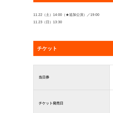
11.22（土）14:00（★追加公演）／19:00
11.23（日）13:30
チケット
当日券
チケット発売日