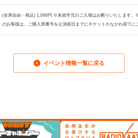
(全席自由・税込) 1,500円 ※未就学児のご入場はお断りいたします
のお客様は、ご購入席番号を公演前日までにチケットかながわ宛てに
イベント情報一覧に戻る