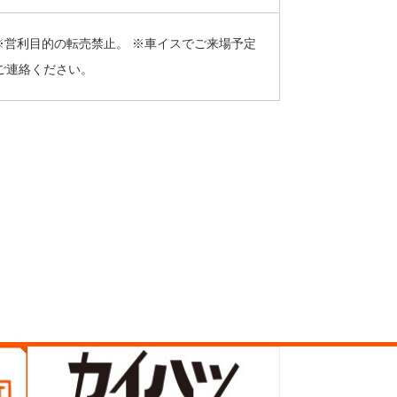
。※営利目的の転売禁止。 ※車イスでご来場予定
ご連絡ください。