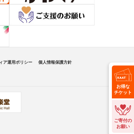
ィア運用ポリシー
個人情報保護方針
お得な
チケット
ご寄付の
お願い