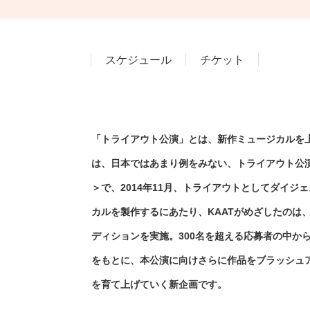
スケジュール
チケット
「トライアウト公演」とは、新作ミュージカルを
は、日本ではあまり例をみない、トライアウト公演を実
＞で、2014年11月、トライアウトとしてダイジ
カルを製作するにあたり、KAATがめざしたのは
ディションを実施。300名を超える応募者の中か
をもとに、本公演に向けさらに作品をブラッシュ
を育て上げていく新企画です。