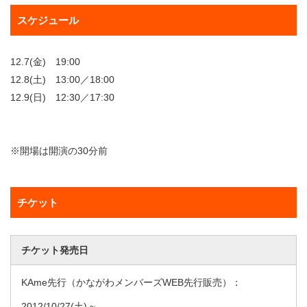
スケジュール
12.7(金) 19:00
12.8(土) 13:00／18:00
12.9(日) 12:30／17:30
※開場は開演の30分前
チケット
チケット発売日
KAme先行（かながわメンバーズWEB先行販売）：
2012/10/27
(土) ~