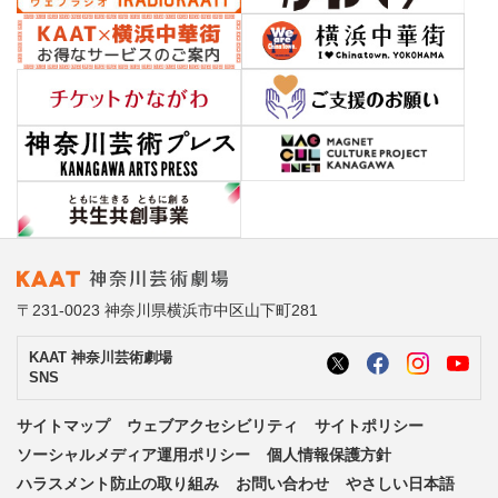
〒231-0023 神奈川県横浜市中区山下町281
KAAT 神奈川芸術劇場
SNS
サイトマップ
ウェブアクセシビリティ
サイトポリシー
ソーシャルメディア運用ポリシー
個人情報保護方針
ハラスメント防止の取り組み
お問い合わせ
やさしい日本語