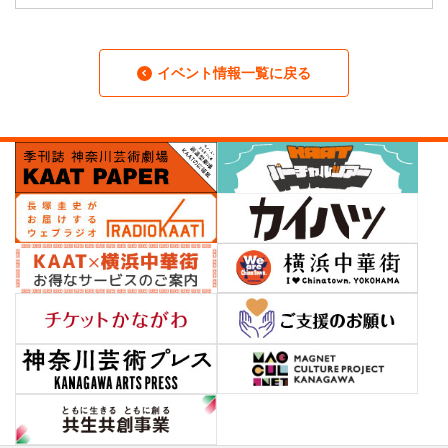
イベント情報一覧に戻る