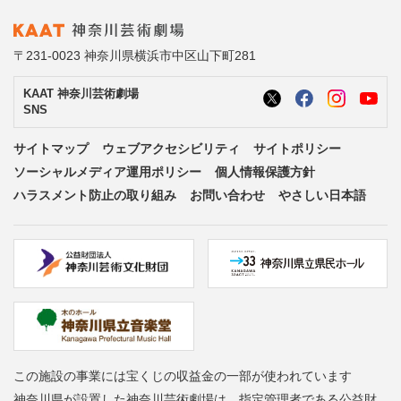
〒231-0023 神奈川県横浜市中区山下町281
KAAT 神奈川芸術劇場
SNS
サイトマップ
ウェブアクセシビリティ
サイトポリシー
ソーシャルメディア運用ポリシー
個人情報保護方針
ハラスメント防止の取り組み
お問い合わせ
やさしい日本語
この施設の事業には宝くじの収益金の一部が使われています
神奈川県が設置した神奈川芸術劇場は、指定管理者である公益財