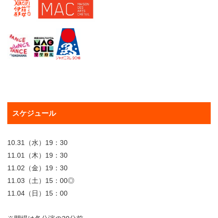
スケジュール
10.31（水）19：30
11.01（木）19：30
11.02（金）19：30
11.03（土）15：00◎
11.04（日）15：00