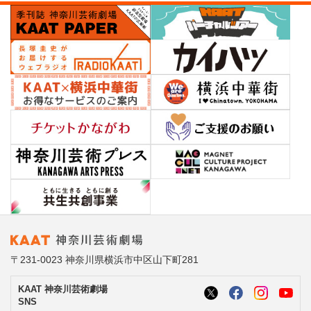
〒231-0023 神奈川県横浜市中区山下町281
KAAT 神奈川芸術劇場
SNS