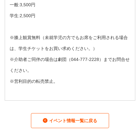
一般:3,500円
学生:2,500円
※
膝上観賞無料（未就学児の方でもお席をご利用される場合
は、学生チケットをお買い求めください。）
※
介助者ご同伴の場合は劇団（044-777-2228）までお問合せ
ください。
※営利目的の転売禁止。
イベント情報一覧に戻る