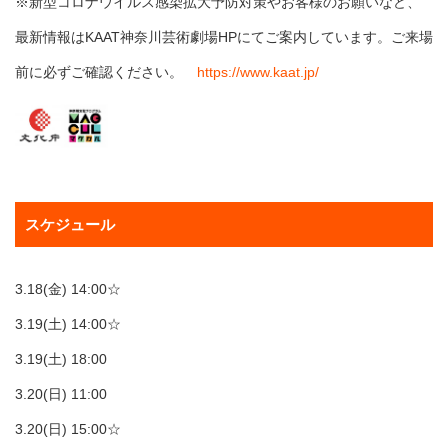
※新型コロナウイルス感染拡大予防対策やお客様のお願いなど、
最新情報はKAAT神奈川芸術劇場HPにてご案内しています。ご来場
前に必ずご確認ください。
https://www.kaat.jp/
スケジュール
3.18(金) 14:00☆
3.19(土) 14:00☆
3.19(土) 18:00
3.20(日) 11:00
3.20(日) 15:00☆