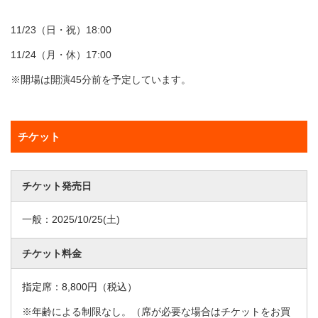
11/23（日・祝）18:00
11/24（月・休）17:00
※開場は開演45分前を予定しています。
チケット
チケット発売日
一般：
2025/10/25
(土)
チケット料金
指定席：8,800円（税込）
※年齢による制限なし。（席が必要な場合はチケットをお買