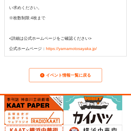
い求めください。
※枚数制限:4枚まで
<詳細は公式ホームページをご確認ください>
公式ホームページ：
https://yamamotosayaka.jp/
イベント情報一覧に戻る