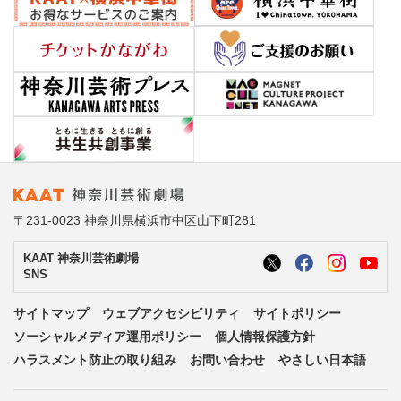
〒231-0023 神奈川県横浜市中区山下町281
KAAT 神奈川芸術劇場
SNS
サイトマップ
ウェブアクセシビリティ
サイトポリシー
ソーシャルメディア運用ポリシー
個人情報保護方針
ハラスメント防止の取り組み
お問い合わせ
やさしい日本語