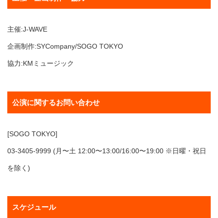
主催:J-WAVE
企画制作:SYCompany/SOGO TOKYO
協力:KMミュージック
公演に関するお問い合わせ
[SOGO TOKYO]
03-3405-9999 (月〜土 12:00〜13:00/16:00〜19:00 ※日曜・祝日
を除く)
スケジュール