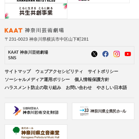
〒231-0023 神奈川県横浜市中区山下町281
KAAT 神奈川芸術劇場
SNS
サイトマップ
ウェブアクセシビリティ
サイトポリシー
ソーシャルメディア運用ポリシー
個人情報保護方針
ハラスメント防止の取り組み
お問い合わせ
やさしい日本語