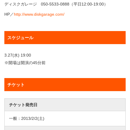
ディスクガレージ 050-5533-0888（平日12:00-19:00）
HP／
http://www.diskgarage.com/
スケジュール
3.27(水) 19:00
※開場は開演の45分前
チケット
チケット発売日
一般：
2013/2/2
(土)