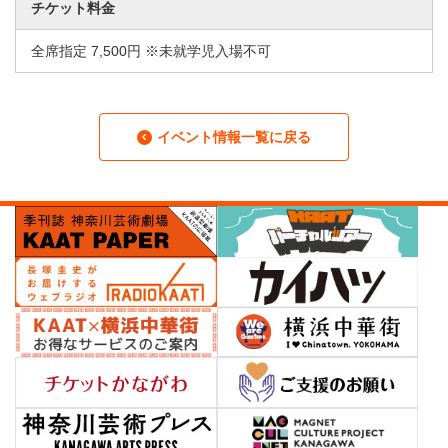
チケット料金
全席指定 7,500円 ※未就学児入場不可
イベント情報一覧に戻る