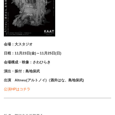
会場：大スタジオ
日程：11月23日(金)～11月25日(日)
会場構成・映像：さわひらき
演出・振付：島地保武
出演 Altneu(アルトノイ)（酒井はな、島地保武)
公演HPはコチラ