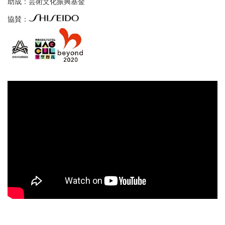
助成：芸術文化振興基金
協賛：