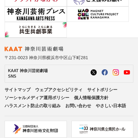
〒231-0023 神奈川県横浜市中区山下町281
KAAT 神奈川芸術劇場
SNS
サイトマップ
ウェブアクセシビリティ
サイトポリシー
ソーシャルメディア運用ポリシー
個人情報保護方針
ハラスメント防止の取り組み
お問い合わせ
やさしい日本語