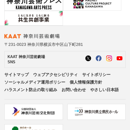
〒231-0023 神奈川県横浜市中区山下町281
KAAT 神奈川芸術劇場
SNS
サイトマップ
ウェブアクセシビリティ
サイトポリシー
ソーシャルメディア運用ポリシー
個人情報保護方針
ハラスメント防止の取り組み
お問い合わせ
やさしい日本語