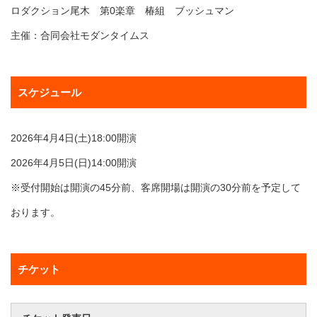
ロダクション尾木 第0楽章 椿組 ブッシュマン
主催：合同会社モダンタイムス
スケジュール
2026年4月4日(土)18:00開演
2026年4月5日(日)14:00開演
※受付開始は開演の45分前、客席開場は開演の30分前を予定して
おります。
チケット