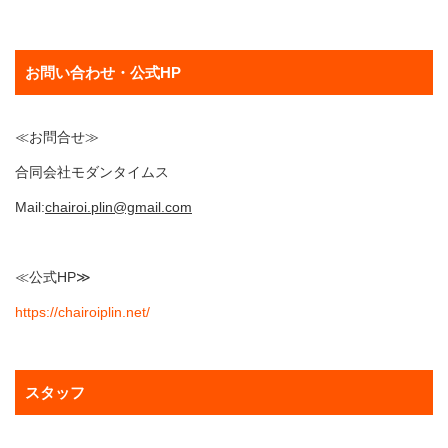
お問い合わせ・公式HP
≪お問合せ≫
合同会社モダンタイムス
Mail:
chairoi.plin@gmail.com
≪公式HP≫
https://chairoiplin.net/
スタッフ