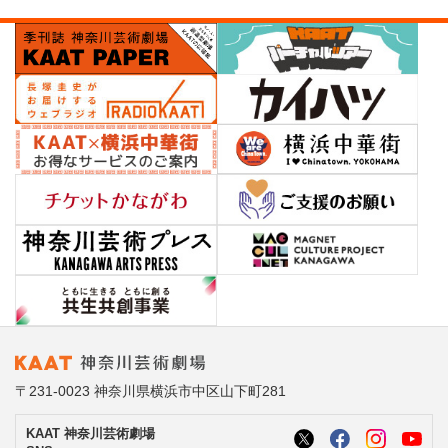
〒231-0023 神奈川県横浜市中区山下町281
KAAT 神奈川芸術劇場