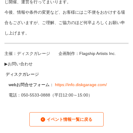
じ開催、運営を行ってまいります。
今後、情報や条件の変更など、お客様にはご不便をおかけする場
合もございますが、ご理解、ご協力のほど何卒よろしくお願い申
し上げます。
主催：ディスクガレージ 企画制作：Flagship Artists Inc.
▶お問い合わせ
ディスクガレージ
webお問合せフォーム：
https://info.diskgarage.com/
電話：050-5533-0888（平日12:00～15:00）
イベント情報一覧に戻る