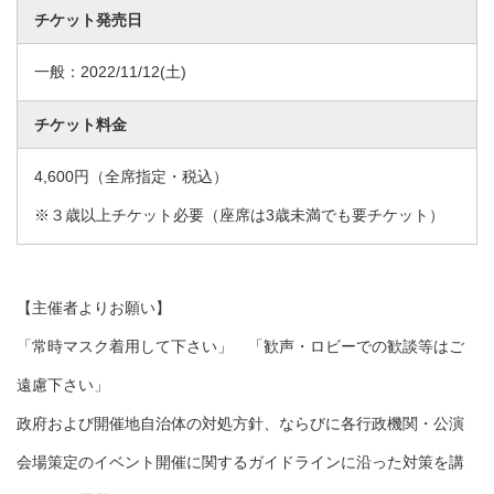
チケット発売日
一般：
2022/11/12
(土)
チケット料金
4,600円（全席指定・税込）
※３歳以上チケット必要（座席は3歳未満でも要チケット）
【主催者よりお願い】
「常時マスク着用して下さい」 「歓声・ロビーでの歓談等はご
遠慮下さい」
政府および開催地自治体の対処方針、ならびに各行政機関・公演
会場策定のイベント開催に関するガイドラインに沿った対策を講