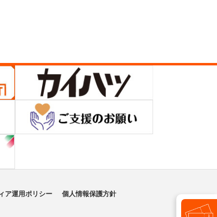
ィア運用ポリシー
個人情報保護方針