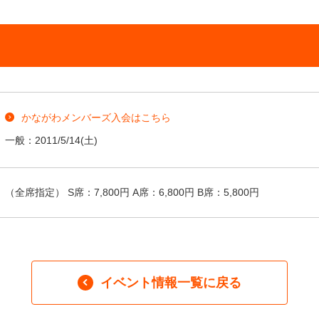
かながわメンバーズ入会はこちら
一般：
2011/5/14
(土)
（全席指定） S席：7,800円 A席：6,800円 B席：5,800円
イベント情報一覧に戻る