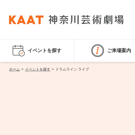
イベントを探す
ご来場案内
ホーム
>
イベントを探す
>
ドラムライン ライブ