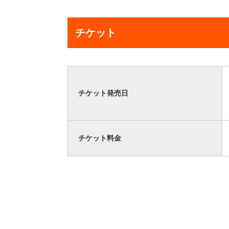
チケット
チケット発売日
チケット料金