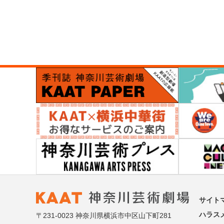
サイト
ハラス
〒231-0023 神奈川県横浜市中区山下町281