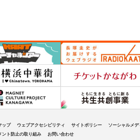
マップ
ウェブアクセシビリティ
サイトポリシー
ソーシャルメデ
メント防止の取り組み
お問い合わせ