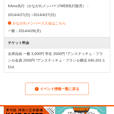
KAme先行（かながわメンバーズWEB先行販売）：
2014/4/27
(日) ~
2014/4/27
(日)
かながわメンバーズ入会はこちら
一般：
2014/4/28
(月)
チケット料金
全席自由 一般 3,000円 学生 2500円 *アンスティチュ・フラ
ンセ会員 2500円 *アンスティチュ・フランセ横浜 045-201-1
514
イベント情報一覧に戻る