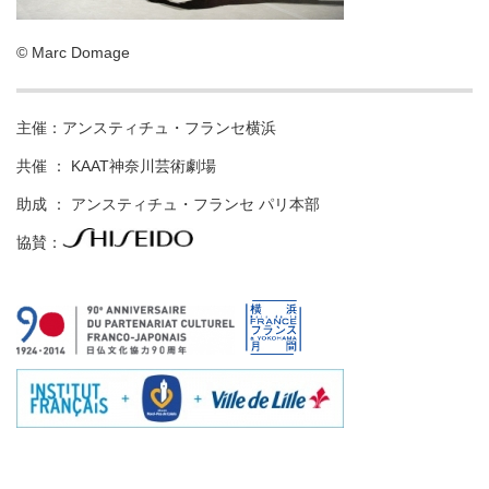
© Marc Domage
主催：アンスティチュ・フランセ横浜
共催 ： KAAT神奈川芸術劇場
助成 ： アンスティチュ・フランセ パリ本部
協賛：