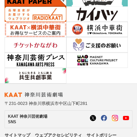
〒231-0023 神奈川県横浜市中区山下町281
KAAT 神奈川芸術劇場
SNS
サイトマップ
ウェブアクセシビリティ
サイトポリシー