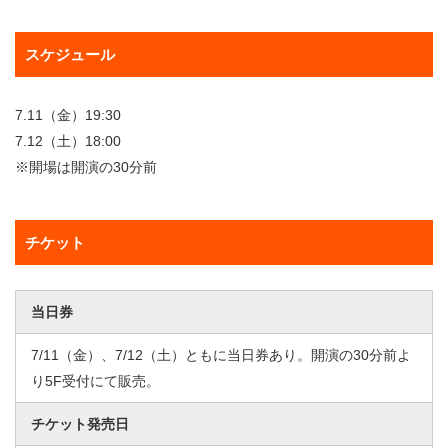
スケジュール
7.11（金）19:30
7.12（土）18:00
※開場は開演の30分前
チケット
当日券
7/11（金）、7/12（土）ともに当日券あり。開演の30分前よ
り5F受付にて販売。
チケット発売日