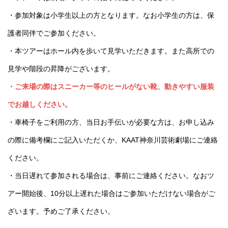
・参加対象は小学生以上の方となります。なお小学生の方は、保
護者同伴でご参加ください。
・本ツアーはホール内を歩いて見学いただきます。また高所での
見学や階段の昇降がございます。
・ご来場の際はスニーカー等のヒールがない靴、動きやすい服装
でお越しください。
・車椅子をご利用の方、当日お手伝いが必要な方は、お申し込み
の際に備考欄にご記入いただくか、KAAT神奈川芸術劇場にご連絡
ください。
・当日遅れて参加される場合は、事前にご連絡ください。なおツ
アー開始後、10分以上遅れた場合はご参加いただけない場合がご
ざいます。予めご了承ください。