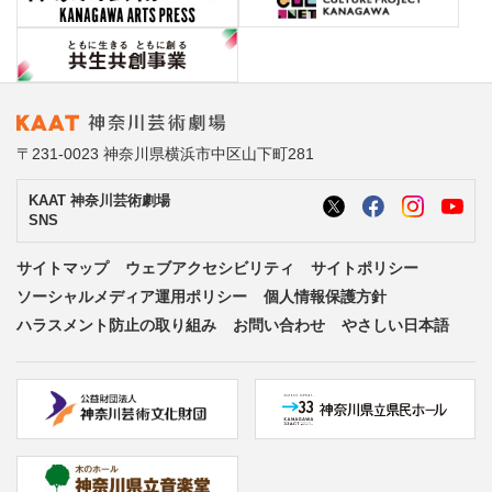
〒231-0023 神奈川県横浜市中区山下町281
KAAT 神奈川芸術劇場
SNS
サイトマップ
ウェブアクセシビリティ
サイトポリシー
ソーシャルメディア運用ポリシー
個人情報保護方針
ハラスメント防止の取り組み
お問い合わせ
やさしい日本語