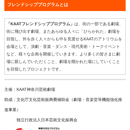
フレンドシッププログラムとは
「KAATフレンドシッププログラム」
は、街の一部である劇場、
街に飛び出す劇場、またあらゆる人々に「ひらかれた」劇場を
目指し、外を歩く人々からも中を見渡せるKAATのアトリウムを
会場として、演劇・音楽・ダンス・現代美術・トークイベント
など、様々な企画を開催していきます。より多くの皆さまに劇
場に親しんでいただくこと、劇場を開かれた場にしていくこと
を目指したプロジェクトです。
主催：KAAT神奈川芸術劇場
助成：文化庁文化芸術振興費補助金（劇場・音楽堂等機能強化推
進事業）
独立行政法人日本芸術文化振興会