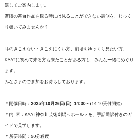
選してご案内します。
普段の舞台作品を観る時には見ることができない裏側を、じっく
り覗いてみませんか？
耳のきこえない・きこえにくい方、劇場をゆっくり見たい方、
KAATに初めて来る方も来たことがある方も、みんな一緒にめぐり
ます。
みなさまのご参加をお待ちしております。
＊開催日時：
2025年10月26日(日) 14:30～
(14:10受付開始)
＊内 容：KAAT神奈川芸術劇場＜ホール＞を、手話通訳付きのガ
イドで見学します。
＊所要時間：90分程度