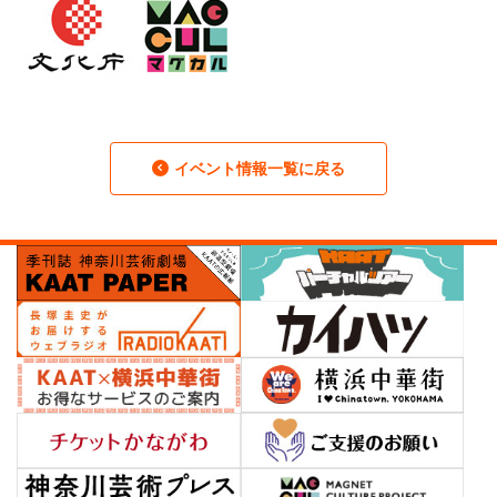
イベント情報一覧に戻る