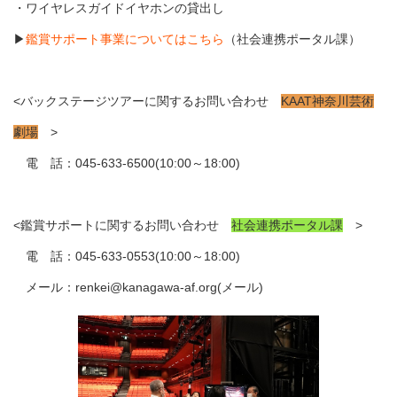
・ワイヤレスガイドイヤホンの貸出し
▶
鑑賞サポート事業についてはこちら
（社会連携ポータル課）
<バックステージツアーに関するお問い合わせ
KAAT神奈川芸術
劇場
>
電 話：045-633-6500(10:00～18:00)
<鑑賞サポートに関するお問い合わせ
社会連携ポータル課
>
電 話：045-633-0553(10:00～18:00)
メール：renkei@kanagawa-af.org(メール)