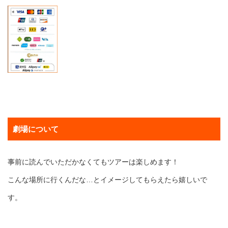
劇場について
事前に読んでいただかなくてもツアーは楽しめます！
こんな場所に行くんだな…とイメージしてもらえたら嬉しいで
す。