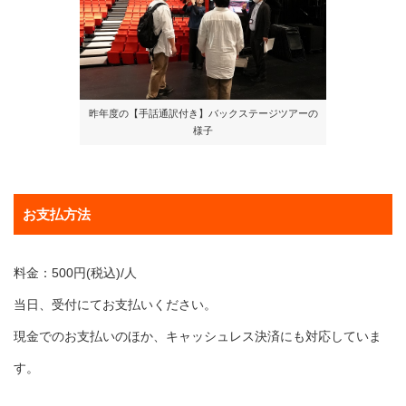
昨年度の【手話通訳付き】バックステージツアーの
様子
お支払方法
料金：500円(税込)/人
当日、受付にてお支払いください。
現金でのお支払いのほか、キャッシュレス決済にも対応していま
す。