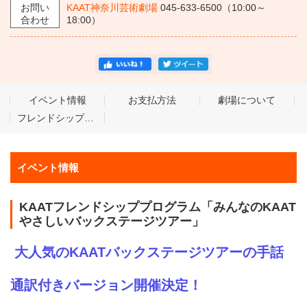
お問い
KAAT神奈川芸術劇場
045-633-6500（10:00～
合わせ
18:00）
イベント情報
お支払方法
劇場について
フレンドシッププログラムとは
イベント情報
KAATフレンドシッププログラム「みんなのKAAT
やさしいバックステージツアー」
大人気のKAATバックステージツアーの手話
通訳付きバージョン開催決定！