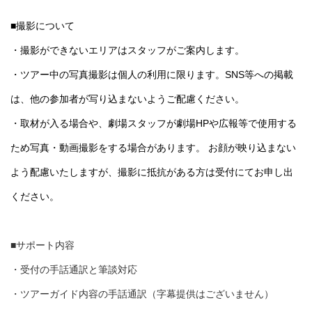
■撮影について
・撮影ができないエリアはスタッフがご案内します。
・ツアー中の写真撮影は個人の利用に限ります。SNS等への掲載
は、他の参加者が写り込まないようご配慮ください。
・取材が入る場合や、劇場スタッフが劇場HPや広報等で使用する
ため写真・動画撮影をする場合があります。 お顔が映り込まない
よう配慮いたしますが、撮影に抵抗がある方は受付にてお申し出
ください。
■サポート内容
・受付の手話通訳と筆談対応
・ツアーガイド内容の手話通訳（字幕提供はございません）