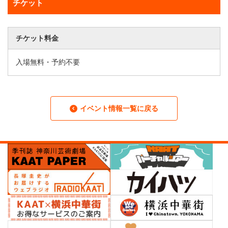
チケット
チケット料金
入場無料・予約不要
イベント情報一覧に戻る