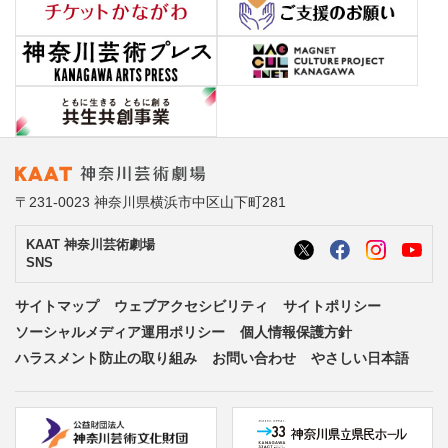
〒231-0023 神奈川県横浜市中区山下町281
KAAT 神奈川芸術劇場
SNS
サイトマップ
ウェブアクセシビリティ
サイトポリシー
ソーシャルメディア運用ポリシー
個人情報保護方針
ハラスメント防止の取り組み
お問い合わせ
やさしい日本語