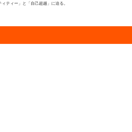
ティティー」と「自己超越」に迫る。