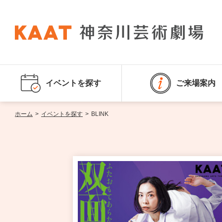
イベントを探す
ご来場案内
ホーム
>
イベントを探す
>
BLINK