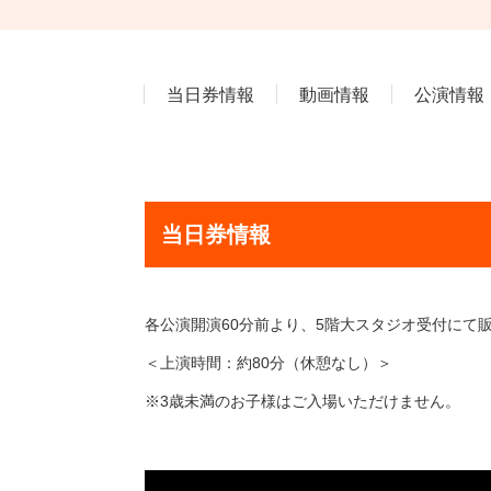
当日券情報
動画情報
公演情報
当日券情報
各公演開演60分前より、5階大スタジオ受付にて
＜上演時間：約80分（休憩なし）＞
※3歳未満のお子様はご入場いただけません。