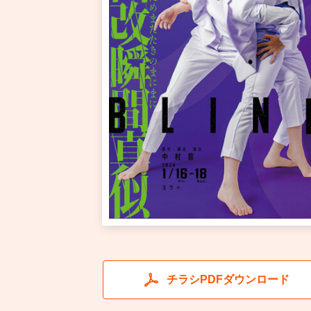
チラシPDFダウンロード