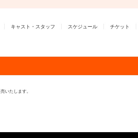
キャスト・スタッフ
スケジュール
チケット
販売いたします。