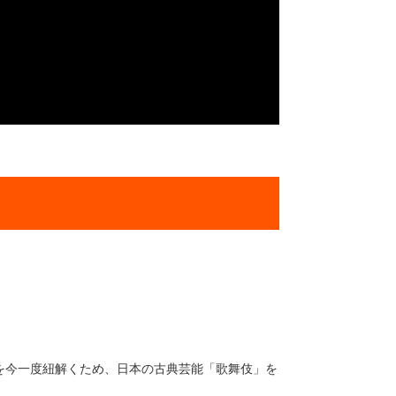
を今一度紐解くため、日本の古典芸能「歌舞伎」を