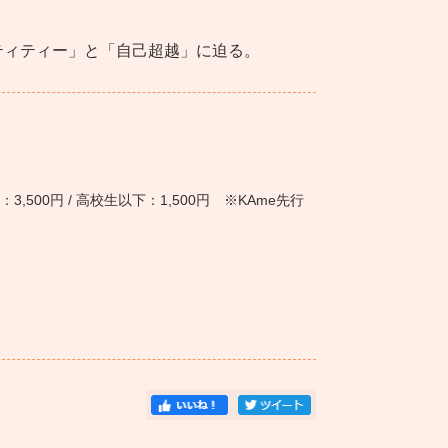
ティティー」と「自己超越」に迫る。
-24：3,500円 / 高校生以下：1,500円 ※KAme先行