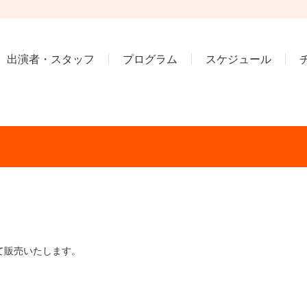
出演者・スタッフ
プログラム
スケジュール
て販売いたします。