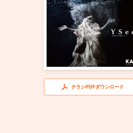
チラシPDFダウンロード