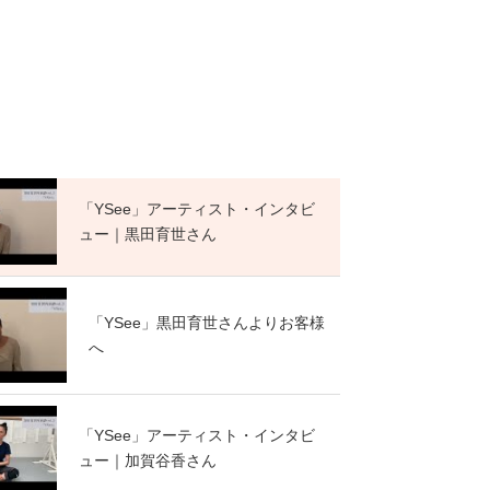
「YSee」アーティスト・インタビ
ュー｜黒田育世さん
「YSee」黒田育世さんよりお客様
へ
「YSee」アーティスト・インタビ
ュー｜加賀谷香さん