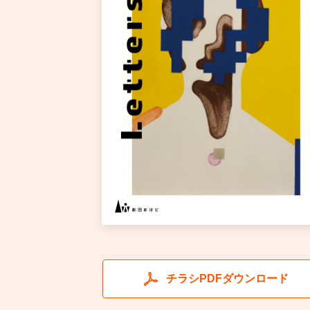
チラシPDFダウンロード