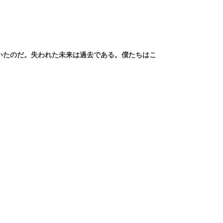
いたのだ。失われた未来は過去である。僕たちはこ