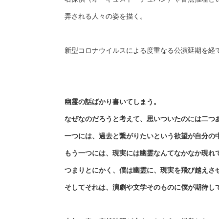
弄される人々の姿を描く。
新型コロナウイルスによる度重なる公演延期を経
幽霊の話ばかり書いてしまう。
なぜなのだろうと考えて、思いついたのには二つ
一つには、過去と繋がりたいという欲望が自分の
もう一つには、現実には幽霊なんてなかなか現れ
つまりとにかく、僕は幽霊に、現実を飛び越えさ
そしてそれは、演劇や文学そのものに僕が期待し