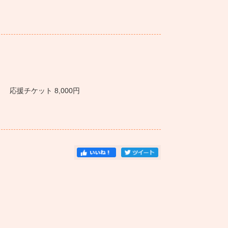
円 応援チケット 8,000円