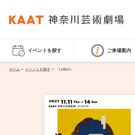
イベントを探す
ご来場案内
ホーム
>
イベントを探す
>
「Letters」