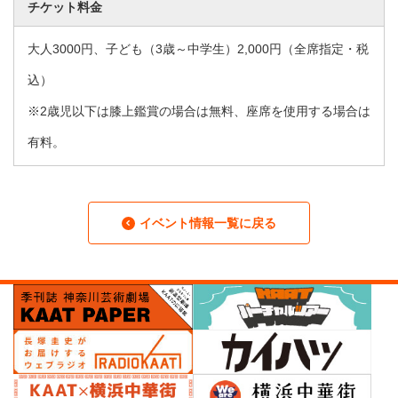
チケット料金
大人3000円、子ども（3歳～中学生）2,000円（全席指定・税
込）
※2歳児以下は膝上鑑賞の場合は無料、座席を使用する場合は
有料。
イベント情報一覧に戻る