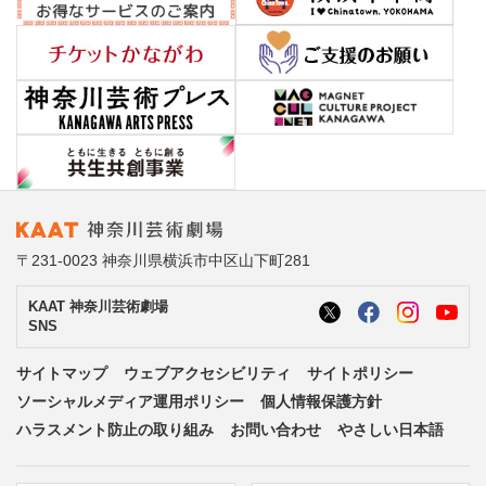
〒231-0023 神奈川県横浜市中区山下町281
KAAT 神奈川芸術劇場
SNS
サイトマップ
ウェブアクセシビリティ
サイトポリシー
ソーシャルメディア運用ポリシー
個人情報保護方針
ハラスメント防止の取り組み
お問い合わせ
やさしい日本語