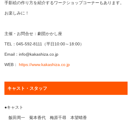
手影絵の作り方を紹介するワークショップコーナーもあります。
お楽しみに！
主催・お問合せ：劇団かかし座
TEL：045-592-8111（平日10:00～18:00）
Email：info@kakashiza.co.jp
WEB：
https://www.kakashiza.co.jp
キャスト・スタッフ
●キャスト
飯田周一 菊本香代 梅原千尋 本望晴香