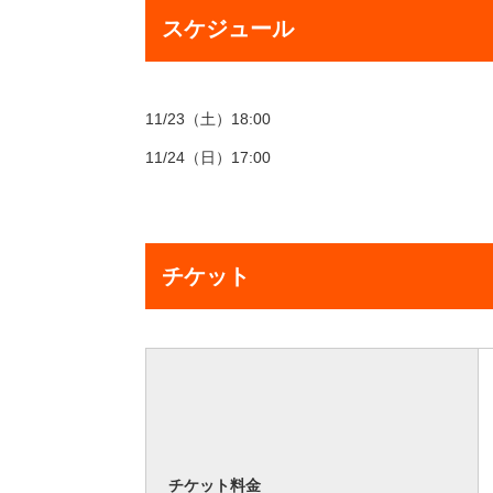
スケジュール
11/23（土）18:00
11/24（日）17:00
チケット
チケット料金