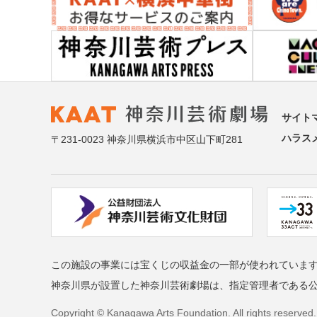
サイト
ハラス
〒231-0023 神奈川県横浜市中区山下町281
この施設の事業には宝くじの収益金の一部が使われていま
神奈川県が設置した神奈川芸術劇場は、指定管理者である
Copyright © Kanagawa Arts Foundation. All rights reserved.