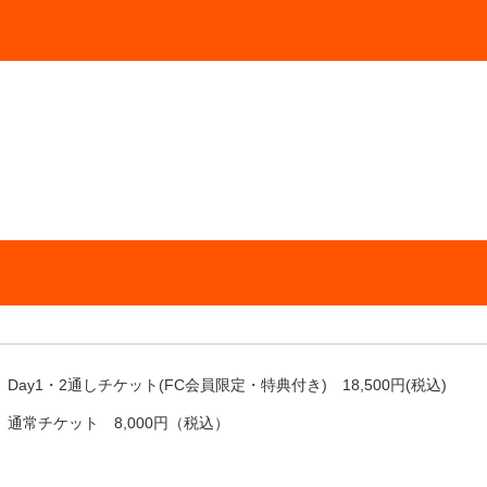
Day1・2通しチケット(FC会員限定・特典付き) 18,500円(税込)
通常チケット 8,000円（税込）