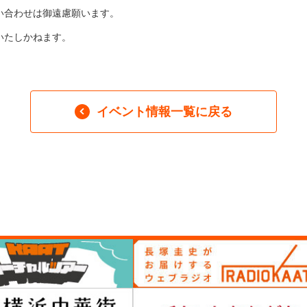
い合わせは御遠慮願います。
いたしかねます。
イベント情報一覧に戻る