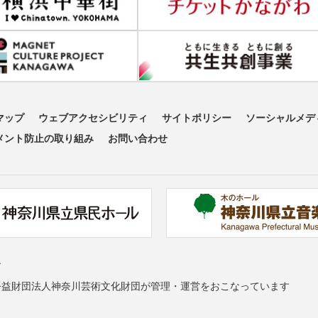
マップ
ウェブアクセシビリティ
サイトポリシー
ソーシャルメデ
メント防止の取り組み
お問い合わせ
す
公益財団法人神奈川芸術文化財団が管理・運営をおこなっています