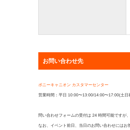
お問い合わせ先
ポニーキャニオン カスタマーセンター
営業時間：平日 10:00〜13:00/14:00〜17:00
問い合わせフォームの受付は 24 時間可能です
なお、イベント前日、当日のお問い合わせにはお