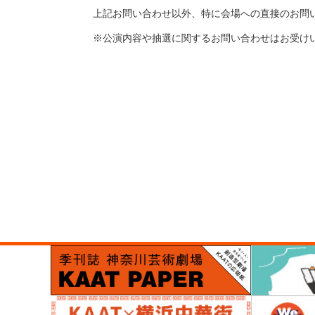
上記お問い合わせ以外、特に会場への直接のお問
※公演内容や抽選に関するお問い合わせはお受け