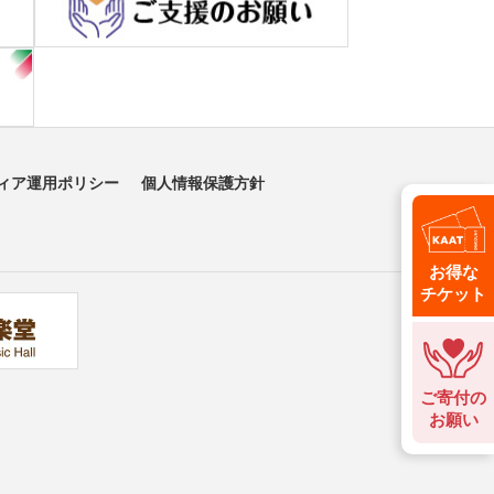
ィア運用ポリシー
個人情報保護方針
お得な
チケット
ご寄付の
お願い