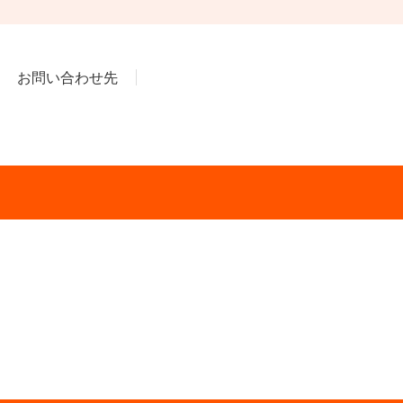
お問い合わせ先