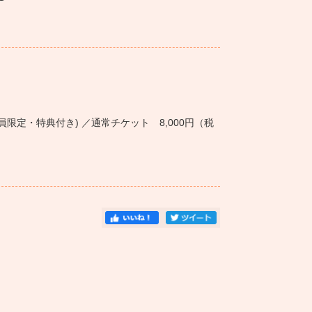
C会員限定・特典付き) ／通常チケット 8,000円（税