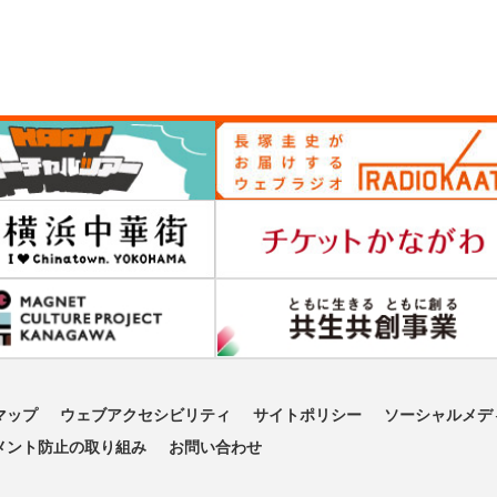
マップ
ウェブアクセシビリティ
サイトポリシー
ソーシャルメデ
メント防止の取り組み
お問い合わせ