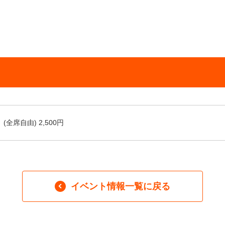
(全席自由) 2,500円
イベント情報一覧に戻る