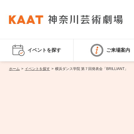
イベントを探す
ご来場案内
ホーム
>
イベントを探す
>
横浜ダンス学院 第７回発表会「BRILLIANT」