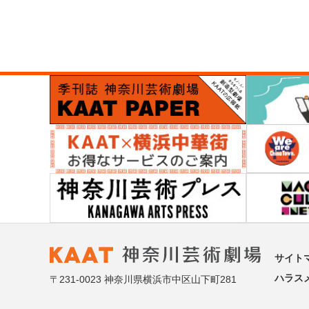
サイト
ハラス
〒231-0023 神奈川県横浜市中区山下町281