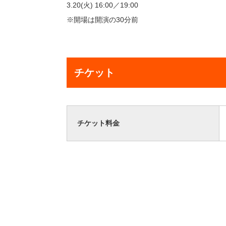
3.20(火) 16:00／19:00
※開場は開演の30分前
チケット
チケット料金