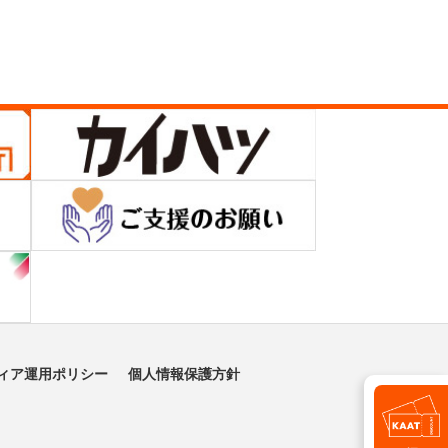
ィア運用ポリシー
個人情報保護方針