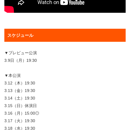
スケジュール
▼プレビュー公演
3.9日（月）19:30
▼本公演
3.12（木）19:30
3.13（金）19:30
3.14（土）19:30
3.15（日）休演日
3.16（月）15:00◎
3.17（火）19:30
3.18（水）19:30