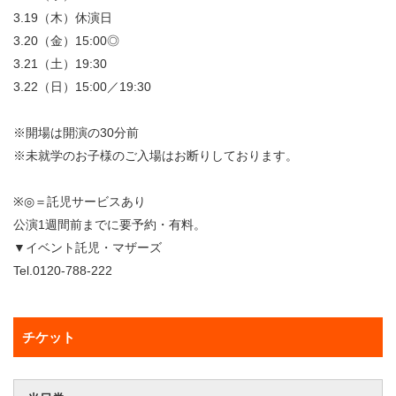
3.19（木）休演日
3.20（金）15:00◎
3.21（土）19:30
3.22（日）15:00／19:30
※開場は開演の30分前
※未就学のお子様のご入場はお断りしております。
※◎＝託児サービスあり
公演1週間前までに要予約・有料。
▼イベント託児・マザーズ
Tel.0120-788-222
チケット