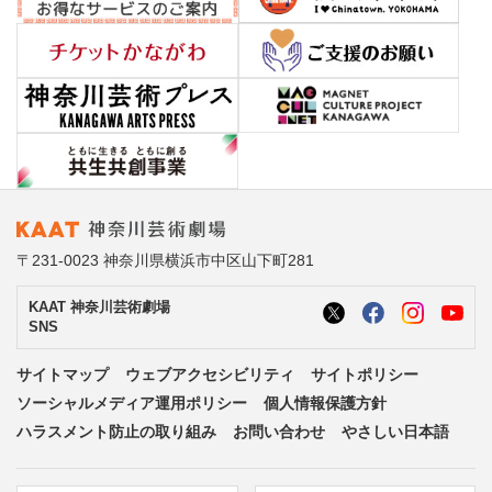
〒231-0023 神奈川県横浜市中区山下町281
KAAT 神奈川芸術劇場
SNS
サイトマップ
ウェブアクセシビリティ
サイトポリシー
ソーシャルメディア運用ポリシー
個人情報保護方針
ハラスメント防止の取り組み
お問い合わせ
やさしい日本語