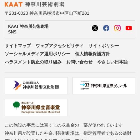
〒231-0023 神奈川県横浜市中区山下町281
KAAT 神奈川芸術劇場
SNS
サイトマップ
ウェブアクセシビリティ
サイトポリシー
ソーシャルメディア運用ポリシー
個人情報保護方針
ハラスメント防止の取り組み
お問い合わせ
やさしい日本語
この施設の事業には宝くじの収益金の一部が使われています
神奈川県が設置した神奈川芸術劇場は、指定管理者である公益財