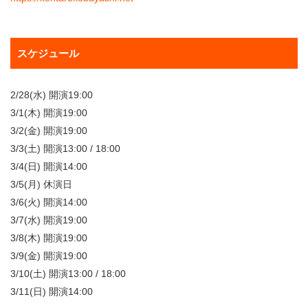
スケジュール
2/28(水) 開演19:00
3/1(木) 開演19:00
3/2(金) 開演19:00
3/3(土) 開演13:00 / 18:00
3/4(日) 開演14:00
3/5(月) 休演日
3/6(火) 開演14:00
3/7(水) 開演19:00
3/8(木) 開演19:00
3/9(金) 開演19:00
3/10(土) 開演13:00 / 18:00
3/11(日) 開演14:00