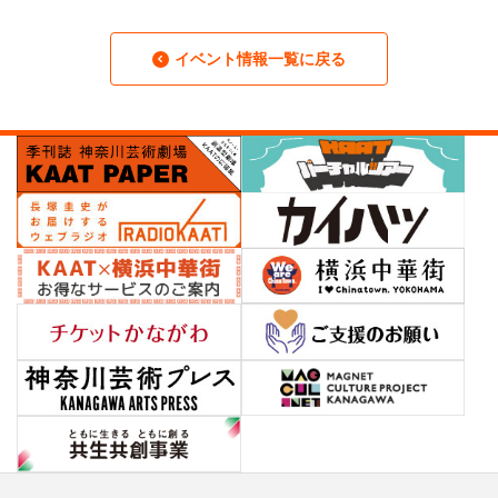
イベント情報一覧に戻る