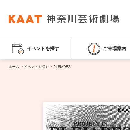
イベントを探す
ご来場案内
ホーム
>
イベントを探す
>
PLEIADES