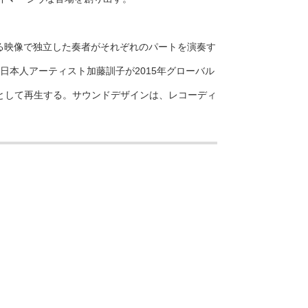
る映像で独立した奏者がそれぞれのパートを演奏す
日本人アーティスト加藤訓子が2015年グローバル
次元音響として再生する。サウンドデザインは、レコーディ