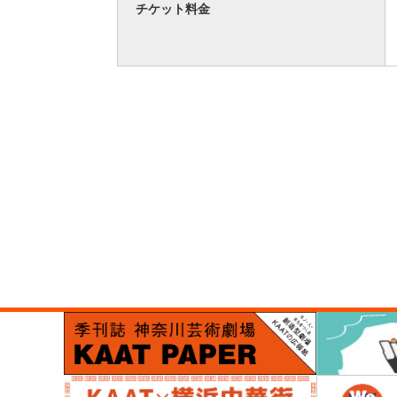
チケット料金