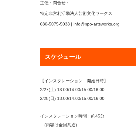
主催・問合せ：
特定非営利活動法人芸術文化ワークス
080-5075-5038 | info@npo-artsworks.org
スケジュール
【インスタレーション 開始日時】
2/27(土) 13:00/14:00/15:00/16:00
2/28(日) 13:00/14:00/15:00/16:00
インスタレーション時間：約45分
(内容は全回共通)