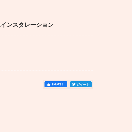
像インスタレーション