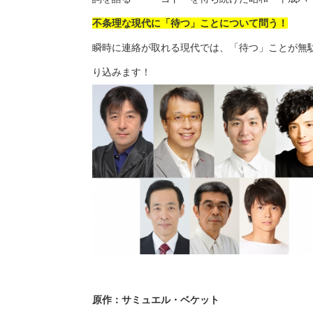
不条理な現代に「待つ」ことについて問う！
瞬時に連絡が取れる現代では、「待つ」ことが無
り込みます！
原作：サミュエル・ベケット