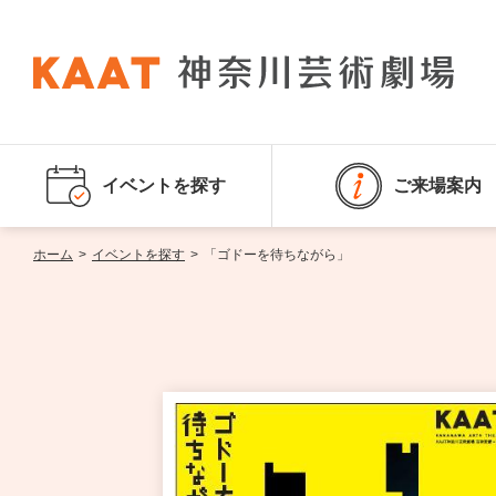
イベントを探す
ご来場案内
ホーム
>
イベントを探す
>
「ゴドーを待ちながら」