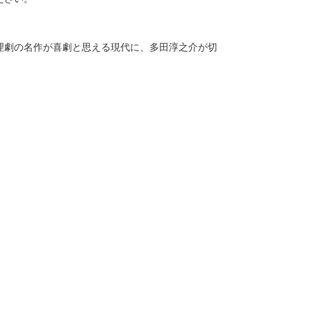
理劇の名作が喜劇と思える現代に、多田淳之介が切