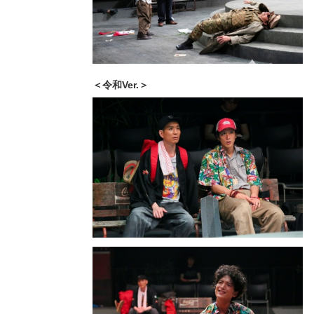
＜令和Ver.＞