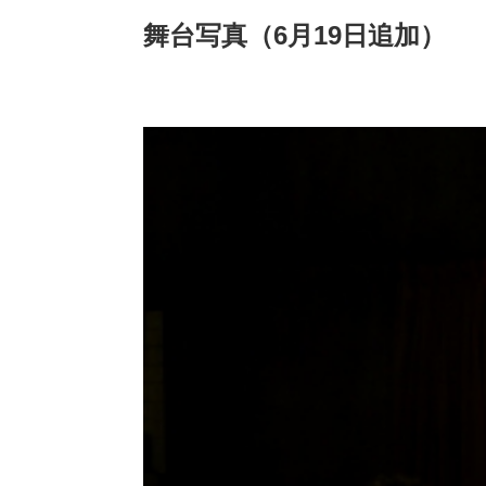
舞台写真（6月19日追加）