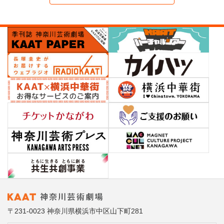
〒231-0023 神奈川県横浜市中区山下町281