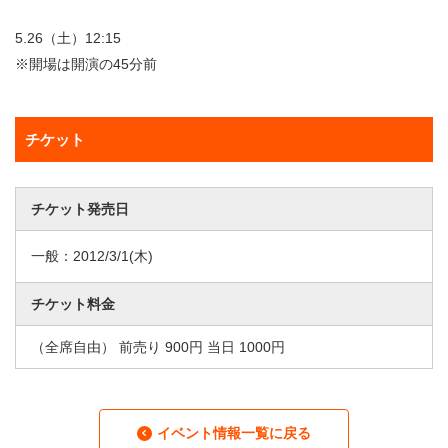
5.26（土）12:15
※開場は開演の45分前
チケット
チケット発売日
一般：
2012/3/1
(木)
チケット料金
（全席自由） 前売り 900円 当日 1000円
イベント情報一覧に戻る