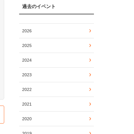
過去のイベント
2026
2025
2024
2023
2022
2021
2020
2019