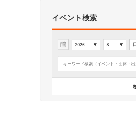
イベント検索