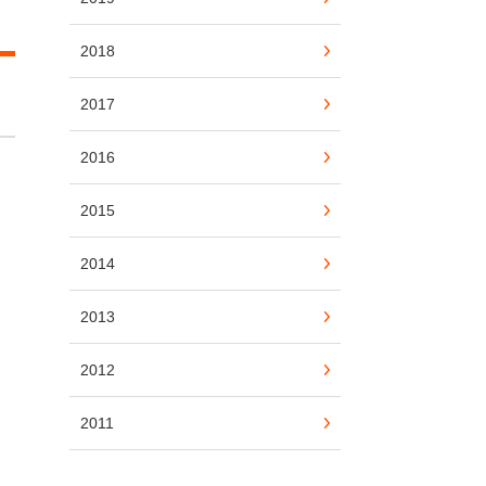
2018
2017
2016
2015
2014
2013
2012
2011