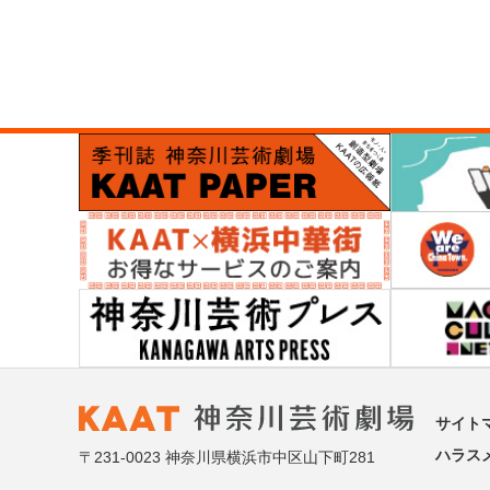
サイト
ハラス
〒231-0023 神奈川県横浜市中区山下町281