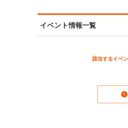
イベント情報一覧
該当するイベ