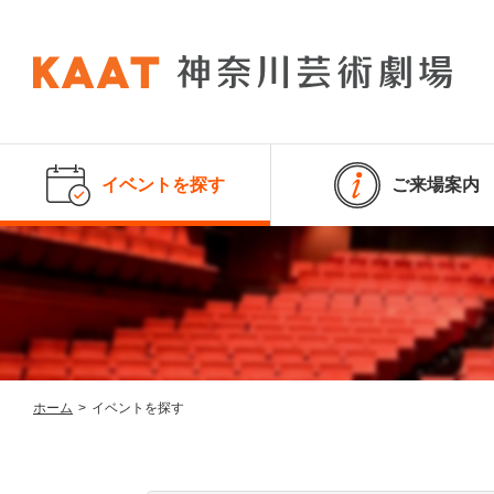
イベントを探す
ご来場案内
ホーム
>
イベントを探す