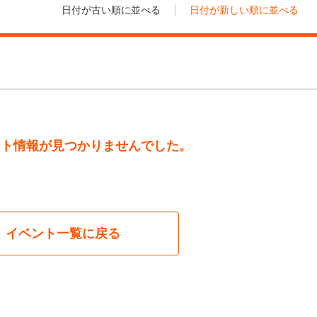
日付が古い順に並べる
日付が新しい順に並べる
ント情報が見つかりませんでした。
イベント一覧に戻る