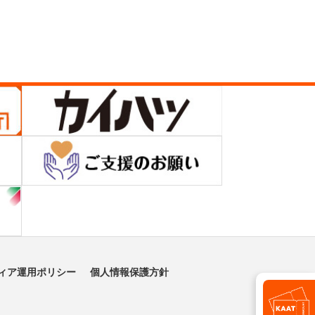
ィア運用ポリシー
個人情報保護方針