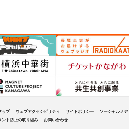
マップ
ウェブアクセシビリティ
サイトポリシー
ソーシャルメデ
メント防止の取り組み
お問い合わせ