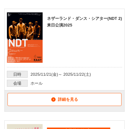
ネザーランド・ダンス・シアター(NDT 2)
来日公演2025
日時
2025/11/21
(金)～
2025/11/22
(土)
会場
ホール
詳細を見る