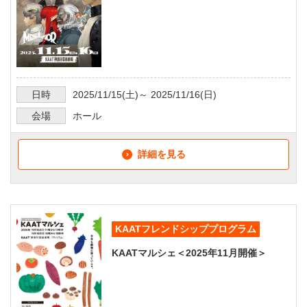
日時
2025/11/15
(土)～
2025/11/16
(日)
会場
ホール
詳細を見る
KAATフレンドシッププログラム
KAATマルシェ＜2025年11月開催＞