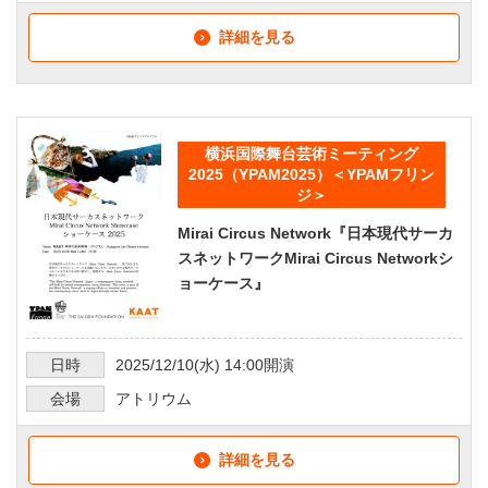
詳細を見る
横浜国際舞台芸術ミーティング
2025（YPAM2025）＜YPAMフリン
ジ＞
Mirai Circus Network『日本現代サーカ
スネットワークMirai Circus Networkシ
ョーケース』
日時
2025/12/10
(水)
14:00
開演
会場
アトリウム
詳細を見る