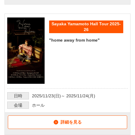
Sayaka Yamamoto Hall Tour 2025-
26
"home away from home"
日時
2025/11/23
(日)～
2025/11/24
(月)
会場
ホール
詳細を見る