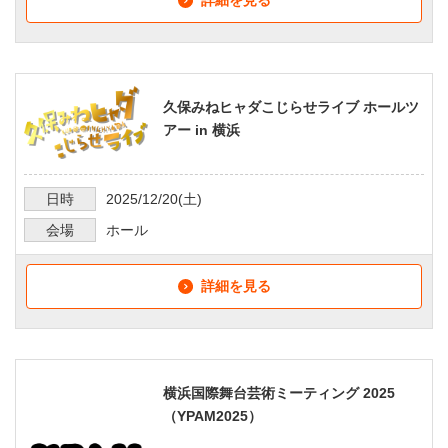
詳細を見る
久保みねヒャダこじらせライブ ホールツ
アー in 横浜
日時
2025/12/20
(土)
会場
ホール
詳細を見る
横浜国際舞台芸術ミーティング 2025
（YPAM2025）