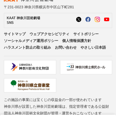
〒231-0023 神奈川県横浜市中区山下町281
KAAT 神奈川芸術劇場
SNS
サイトマップ
ウェブアクセシビリティ
サイトポリシー
ソーシャルメディア運用ポリシー
個人情報保護方針
ハラスメント防止の取り組み
お問い合わせ
やさしい日本語
この施設の事業には宝くじの収益金の一部が使われています
神奈川県が設置した神奈川芸術劇場は、指定管理者である公益財
団法人神奈川芸術文化財団が管理・運営をおこなっています