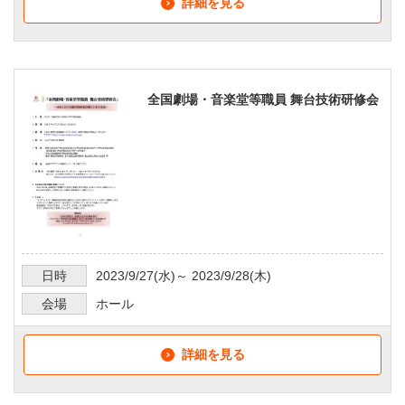
詳細を見る
全国劇場・音楽堂等職員 舞台技術研修会
日時
2023/9/27
(水)～
2023/9/28
(木)
会場
ホール
詳細を見る