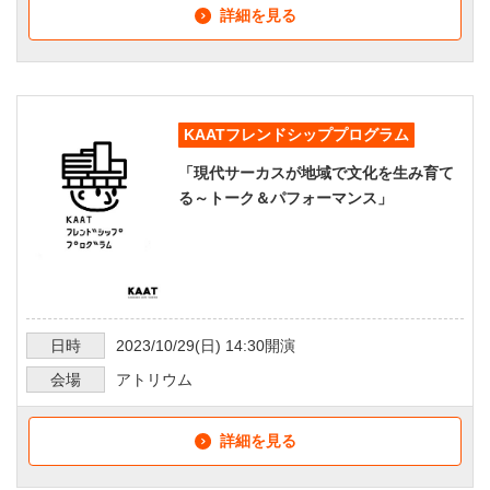
詳細を見る
KAATフレンドシッププログラム
「現代サーカスが地域で文化を生み育て
る～トーク＆パフォーマンス」
日時
2023/10/29
(日)
14:30
開演
会場
アトリウム
詳細を見る