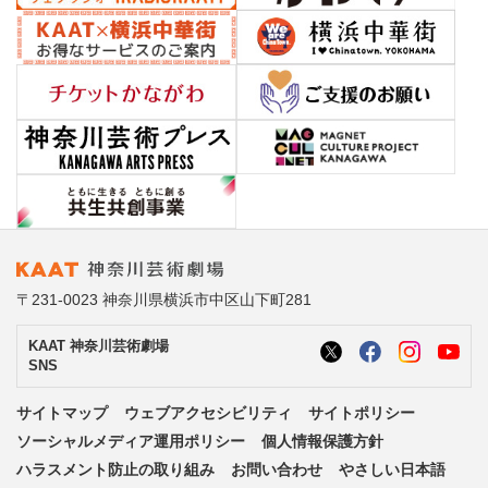
〒231-0023 神奈川県横浜市中区山下町281
KAAT 神奈川芸術劇場
SNS
サイトマップ
ウェブアクセシビリティ
サイトポリシー
ソーシャルメディア運用ポリシー
個人情報保護方針
ハラスメント防止の取り組み
お問い合わせ
やさしい日本語