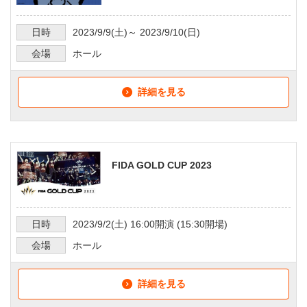
日時
2023/9/9
(土)～
2023/9/10
(日)
会場
ホール
詳細を見る
FIDA GOLD CUP 2023
日時
2023/9/2
(土)
16:00
開演 (
15:30
開場)
会場
ホール
詳細を見る