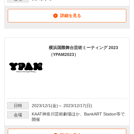
詳細を見る
横浜国際舞台芸術ミーティング 2023
（YPAM2023）
日時
2023/12/1
(金)～
2023/12/17
(日)
KAAT神奈川芸術劇場ほか、BankART Station等で
会場
開催