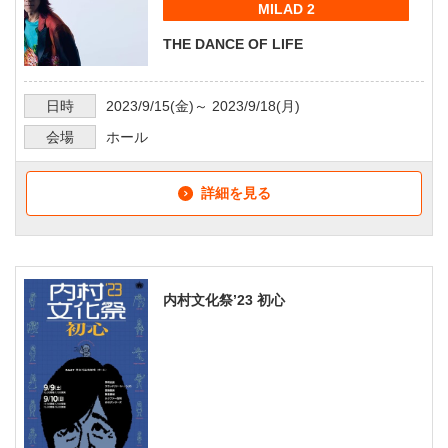
MILAD 2
THE DANCE OF LIFE
日時
2023/9/15
(金)～
2023/9/18
(月)
会場
ホール
詳細を見る
内村文化祭’23 初心