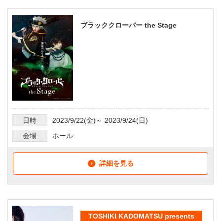
ブラッククローバー the Stage
日時
2023/9/22
(金)～
2023/9/24
(日)
会場
ホール
詳細を見る
TOSHIKI KADOMATSU presents